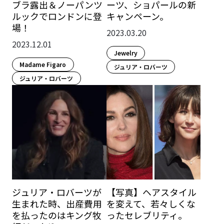
ブラ露出＆ノーパンツ
ーツ、ショパールの新
ルックでロンドンに登
キャンペーン。
場！
2023.03.20
2023.12.01
Jewelry
Madame Figaro
ジュリア・ロバーツ
ジュリア・ロバーツ
ジュリア・ロバーツが
【写真】ヘアスタイル
生まれた時、出産費用
を変えて、若々しくな
を払ったのはキング牧
ったセレブリティ。