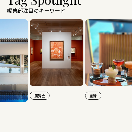
編集部注目のキーワード
展覧会
空港