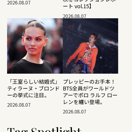
2026.08.07
ート vol.15】
2026.08.07
「王室らしい結婚式」
プレッピーのお手本！
ティラーヌ・ブロンド
BTS全員がワールドツ
ーの挙式に注目。
アーでポロ ラルフ ロー
レンを纏い登場。
2026.08.07
2026.08.07
Tag Spotlight