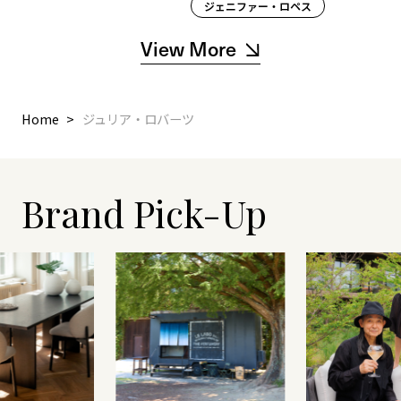
ジェニファー・ロペス
View More
Home
ジュリア・ロバーツ
Brand Pick-Up