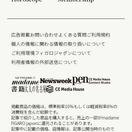
広告掲載
お問い合わせ
よくある質問
ご利用規約
個人の情報に関わる情報の取り扱いについて
ご利用環境
フィガロジャポンについて
利用者情報の外部送信について
掲載商品の価格は、標準税率10％もしくは軽減税率8％の
消費税を含んだ総額です。
記事で紹介した商品を購入すると、売上の一部がmadame
FIGARO japonに還元されることがあります。
記事中に記載の価格、店情報は、記事公開当時のもので