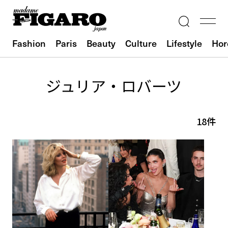
Fashion
Paris
Beauty
Culture
Lifestyle
Hor
ジュリア・ロバーツ
18件