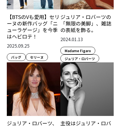
【BTSのVも愛用】セリ
ジュリア・ロバーツの
ーヌの新作バッグ「ニ
「無限の美脚」、雑誌
ューラゲージ」を今季
の表紙を飾る。
はヘビロテ！
2024.01.13
2025.09.25
Madame Figaro
バッグ
セリーヌ
ジュリア・ロバーツ
ジュリア・ロバーツ、
主役はジュリア・ロバ