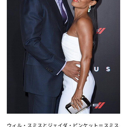
ウィル・スミスとジェイダ・ピンケット＝スミス