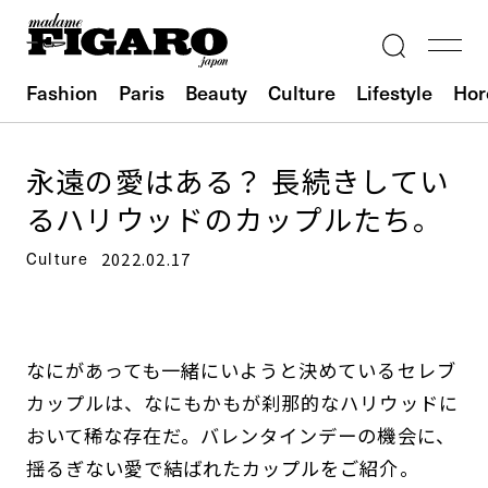
Fashion
Paris
Beauty
Culture
Lifestyle
Hor
永遠の愛はある？ 長続きしてい
るハリウッドのカップルたち。
Culture
2022.02.17
なにがあっても一緒にいようと決めているセレブ
カップルは、なにもかもが刹那的なハリウッドに
おいて稀な存在だ。バレンタインデーの機会に、
揺るぎない愛で結ばれたカップルをご紹介。