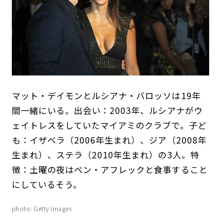
マット・デイモンとルシアナ・バロッソは19年
間一緒にいる。出会い：2003年、ルシアナがウ
ェイトレスをしていたマイアミのクラブで。子ど
も：イザベラ（2006年生まれ）、ジア（2008年
生まれ）、ステラ（2010年生まれ）の3人。特
徴：土曜の夜はベン・アフレックと食事すること
にしているそう。
photo: Getty Images