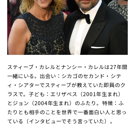
スティーブ・カレルとナンシー・カレルは27年間
一緒にいる。出会い：シカゴのセカンド・シテ
ィ・シアターでスティーブが教えていた即興のク
ラスで。子ども：エリザベス（2001年生まれ）
とジョン（2004年生まれ）のふたり。特徴：ふ
たりとも相手のことを世界で一番面白い人と思っ
ている（インタビューでそう言っていた）。