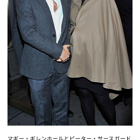
マギー・ギレンホールとピーター・サースガード