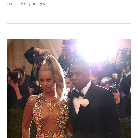
photo: Getty Images