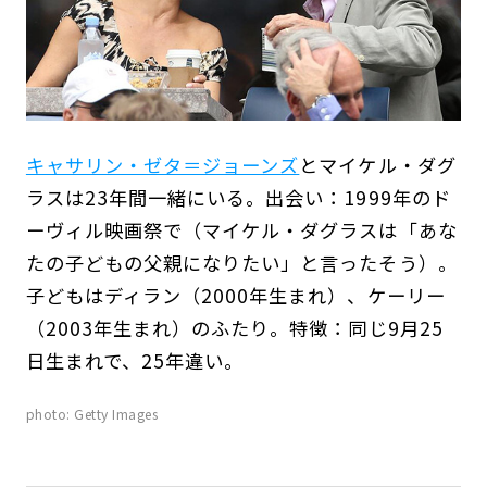
キャサリン・ゼタ＝ジョーンズ
とマイケル・ダグ
ラスは23年間一緒にいる。出会い：1999年のド
ーヴィル映画祭で（マイケル・ダグラスは「あな
たの子どもの父親になりたい」と言ったそう）。
子どもはディラン（2000年生まれ）、ケーリー
（2003年生まれ）のふたり。特徴：同じ9月25
日生まれで、25年違い。
photo: Getty Images