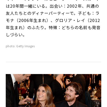
は20年間一緒にいる。出会い：2002年、共通の
友人たちとのディナーパーティーで。子ども：ラ
モナ（2006年生まれ）、グロリア・レイ（2012
年生まれ）のふたり。特徴：どちらの名前も発音
しづらい。
photo: Getty Images