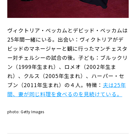
ヴィクトリア・ベッカムとデビッド・ベッカムは
25年間一緒にいる。出会い：ヴィクトリアがデ
ビッドのマネージャーと観に行ったマンチェスタ
ー対チェルシーの試合の後。子ども：ブルックリ
ン（1999年生まれ）、ロメオ（2002年生ま
れ）、クルス（2005年生まれ）、ハーパー・セ
ブン（2011年生まれ）の４人。特徴：
夫は25年
間、妻が同じ料理を食べるのを見続けている。
photo: Getty Images