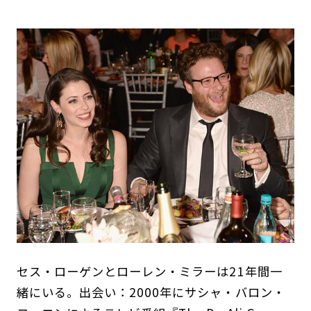
セス・ローゲンとローレン・ミラーは21年間一
緒にいる。出会い：2000年にサシャ・バロン・