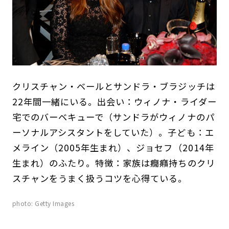
クリスチャン・ベールとサンドラ・ブラジッチは
22年間一緒にいる。出会い：ウィノナ・ライダー
宅でのバーベキューで（サンドラがウィノナのパ
ーソナルアシスタントをしていた）。子ども：エ
メライン（2005年生まれ）、ジョセフ（2014年
生まれ）のふたり。特徴：家族は癇癪持ちのクリ
スチャンをうまく扱うコツを心得ている。
photo: Getty Images