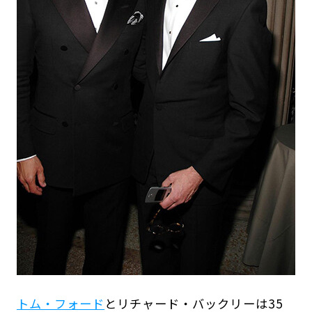
トム・フォード
とリチャード・バックリーは35