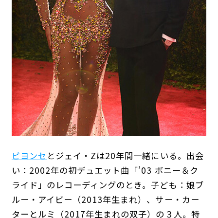
ビヨンセ
とジェイ・Zは20年間一緒にいる。出会
い：2002年の初デュエット曲「’03 ボニー＆ク
ライド」のレコーディングのとき。子ども：娘ブ
ルー・アイビー（2013年生まれ）、サー・カー
ターとルミ（2017年生まれの双子）の３人。特