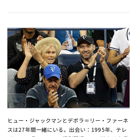
ヒュー・ジャックマンとデボラ＝リー・ファーネ
スは27年間一緒にいる。出会い：1995年、テレ