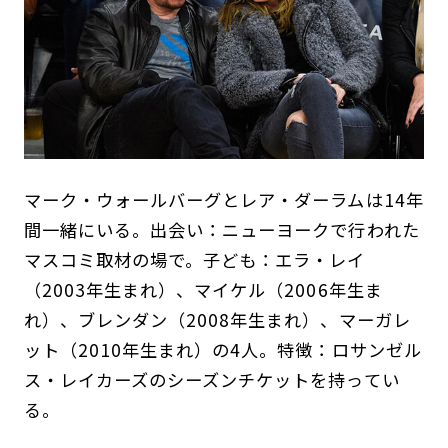
マーク・ウォールバーグとレア・ダーラムは14年
間一緒にいる。出会い：ニューヨークで行われた
マスコミ取材の場で。子ども：エラ・レイ
（2003年生まれ）、マイケル（2006年生ま
れ）、ブレンダン（2008年生まれ）、マーガレ
ット（2010年生まれ）の4人。特徴：ロサンゼル
ス・レイカーズのシーズンチケットを持ってい
る。