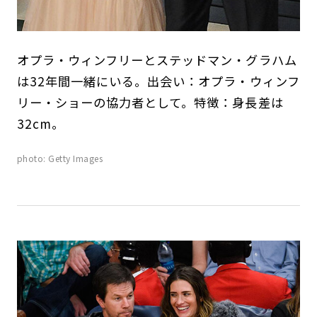
オプラ・ウィンフリーとステッドマン・グラハム
は32年間一緒にいる。出会い：オプラ・ウィンフ
リー・ショーの協力者として。特徴：身長差は
32cm。
photo: Getty Images