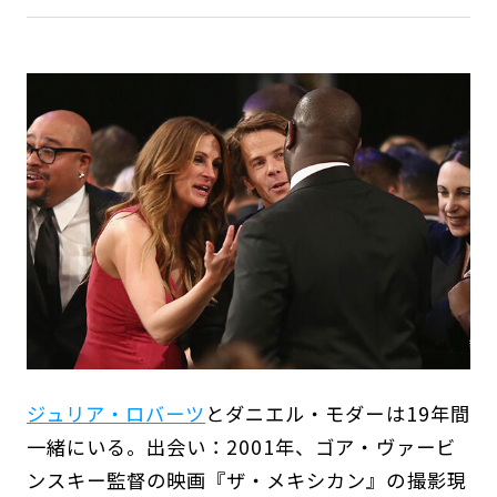
ジュリア・ロバーツ
とダニエル・モダーは19年間
一緒にいる。出会い：2001年、ゴア・ヴァービ
ンスキー監督の映画『ザ・メキシカン』の撮影現