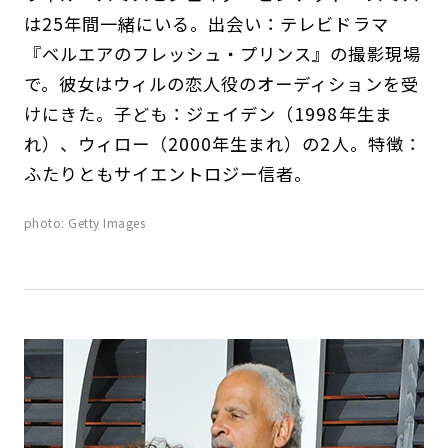
は25年間一緒にいる。出会い：テレビドラマ
『ベルエアのフレッシュ・プリンス』の撮影現場
で。彼女はウィルの恋人役のオーディションを受
けにきた。子ども：ジェイデン（1998年生ま
れ）、ウィロー（2000年生まれ）の2人。特徴：
ふたりともサイエントロジー信者。
photo: Getty Images