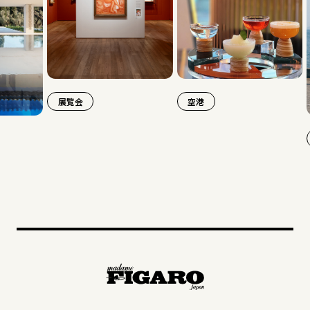
展覧会
空港
旅行