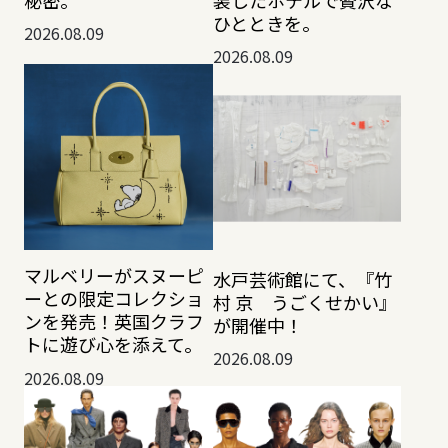
秘密。
装したホテルで贅沢な
ひとときを。
2026.08.09
2026.08.09
マルベリーがスヌーピ
水戸芸術館にて、『竹
ーとの限定コレクショ
村 京 うごくせかい』
ンを発売！英国クラフ
が開催中！
トに遊び心を添えて。
2026.08.09
2026.08.09