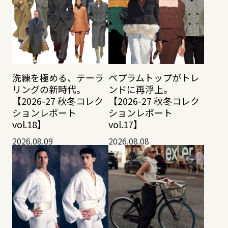
洗練を極める、テーラ
ペプラムトップがトレ
リングの新時代。
ンドに再浮上。
【2026-27 秋冬コレク
【2026-27 秋冬コレク
ションレポート
ションレポート
vol.18】
vol.17】
2026.08.09
2026.08.08