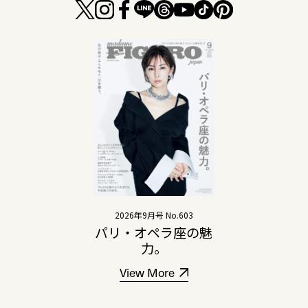
2026年9月号 No.603
パリ・オペラ座の魅
力。
View More