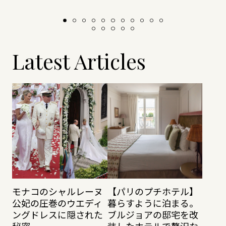
Latest Articles
モナコのシャルレーヌ
【パリのプチホテル】
公妃の圧巻のウエディ
暮らすように泊まる。
ングドレスに隠された
ブルジョアの邸宅を改