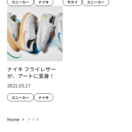
スニーカー
ナイキ
サカイ
スニーカー
ナイキ フライレザー
が、アートに変身！
2021.05.17
スニーカー
ナイキ
Home
ナイキ