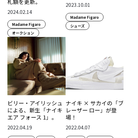
札額を更新。
2023.10.01
2024.02.14
Madame Figaro
Madame Figaro
シューズ
オークション
ビリー・アイリッシュ
ナイキ × サカイの「ブ
による、新生「ナイキ
レーザー ロー」が登
エア フォース 1」。
場！
2022.04.19
2022.04.07