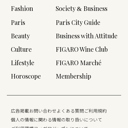
Fashion
Society
Business
&
Paris
Paris City Guide
Beauty
Business with Attitude
Culture
FIGARO Wine Club
Lifestyle
FIGARO Marché
Horoscope
Membership
広告掲載
お問い合わせ
よくある質問
ご利用規約
個人の情報に関わる情報の取り扱いについて