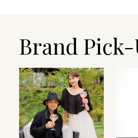
Brand Pick