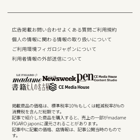
広告掲載
お問い合わせ
よくある質問
ご利用規約
個人の情報に関わる情報の取り扱いについて
ご利用環境
フィガロジャポンについて
利用者情報の外部送信について
掲載商品の価格は、標準税率10％もしくは軽減税率8％の
消費税を含んだ総額です。
記事で紹介した商品を購入すると、売上の一部がmadame
FIGARO japonに還元されることがあります。
記事中に記載の価格、店情報は、記事公開当時のもので
す。