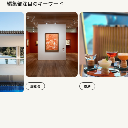
編集部注目のキーワード
展覧会
空港