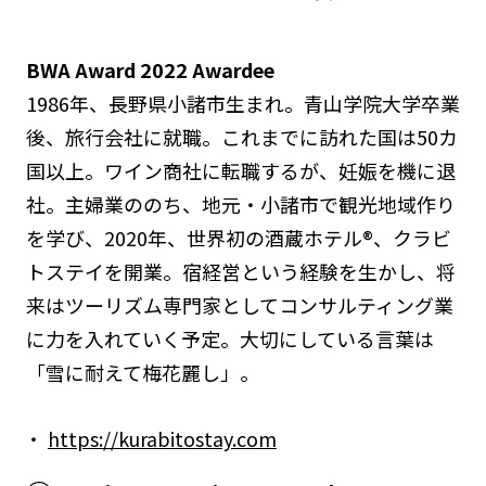
BWA Award 2022 Awardee
1986年、長野県小諸市生まれ。青山学院大学卒業
後、旅行会社に就職。これまでに訪れた国は50カ
国以上。ワイン商社に転職するが、妊娠を機に退
社。主婦業ののち、地元・小諸市で観光地域作り
を学び、2020年、世界初の酒蔵ホテル®、クラビ
トステイを開業。宿経営という経験を生かし、将
来はツーリズム専門家としてコンサルティング業
に力を入れていく予定。大切にしている言葉は
「雪に耐えて梅花麗し」。
https://kurabitostay.com