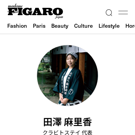
Fashion
Paris
Beauty
Culture
Lifestyle
Hor
田澤 麻里香
クラビトステイ 代表