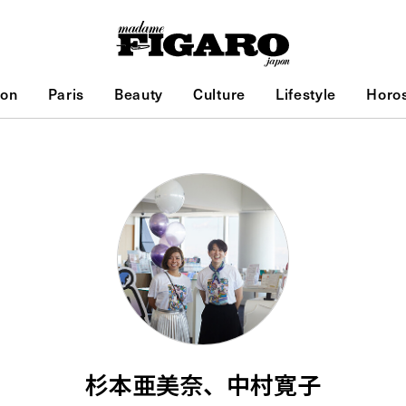
ion
Paris
Beauty
Culture
Lifestyle
Horo
杉本亜美奈、中村寛子