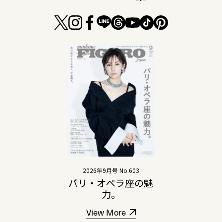
2026年9月号 No.603
パリ・オペラ座の魅
力。
View More