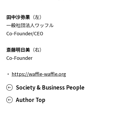
田中沙弥果
（左）
一般社団法人ワッフル
Co-Founder/CEO
斎藤明日美
（右）
Co-Founder
https://waffle-waffle.org
Society & Business People
Author Top