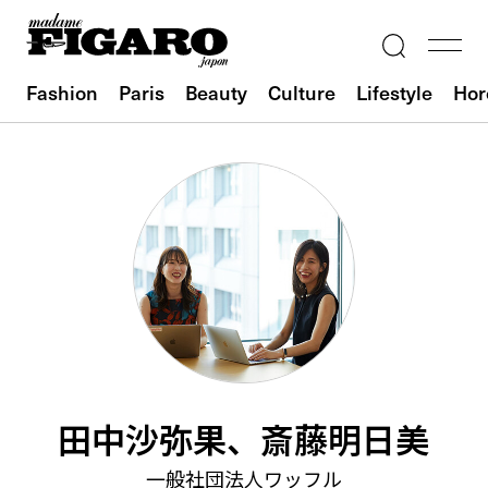
Fashion
Paris
Beauty
Culture
Lifestyle
Hor
田中沙弥果、斎藤明日美
一般社団法人ワッフル