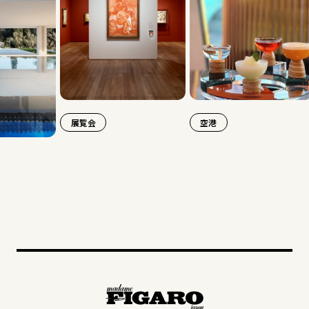
展覧会
空港