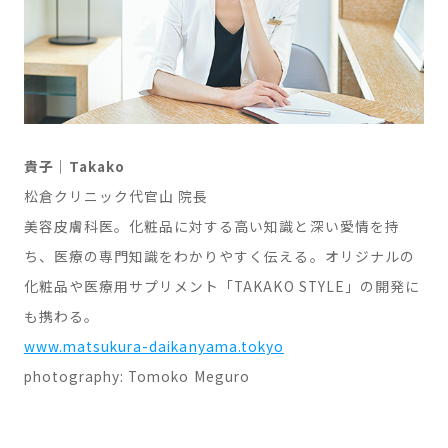
貴子｜Takako
松倉クリニック代官山 院長
美容皮膚科医。化粧品に対する高い知識と深い愛情を持
ち、医療の専門知識をわかりやすく伝える。オリジナルの
化粧品や医療用サプリメント「TAKAKO STYLE」の開発に
も携わる。
www.matsukura-daikanyama.tokyo
photography: Tomoko Meguro