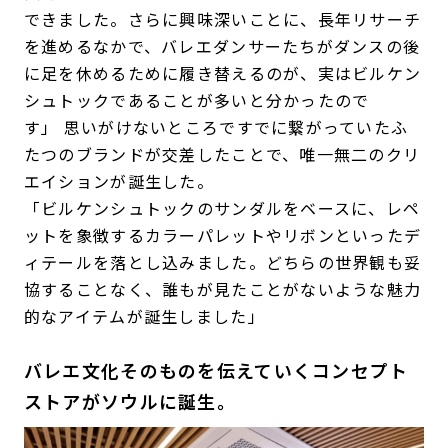
できました。さらに興味深いことに、長年リサーチ
を進めるなかで、バレエダンサーたちがダンスの後
に足を休めるために履き替えるのが、実はビルケン
シュトックであることが多いと分かったので
す」 思いがけないところですでに繋がっていたふ
たつのブランドが交差したことで、唯一無二のクリ
エイションが誕生した。
「ビルケンシュトックのサンダルをベースに、レペ
ットを象徴するカラーパレットやリボンといったデ
ィテールを落とし込みました。どちらの世界観も妥
協することなく、誰もが見たことがないような魅力
的なアイテムが誕生しました」
バレエ文化そのものを伝えていくコンセプト
ストアがソウルに誕生。