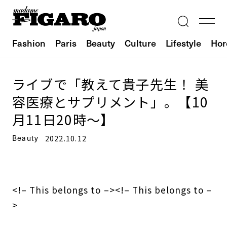
Fashion
Paris
Beauty
Culture
Lifestyle
Hor
ライブで「教えて貴子先生！ 美
容医療とサプリメント」。【10
月11日20時～】
Beauty
2022.10.12
<!– This belongs to –>
<!– This belongs to –
>