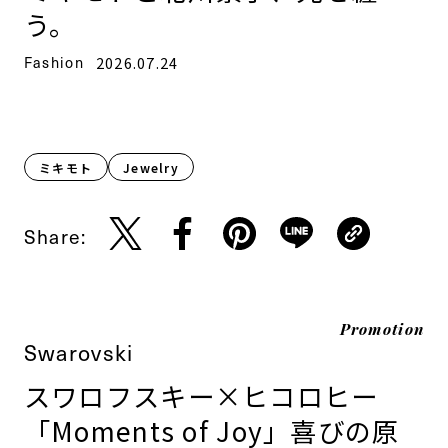
う。
Fashion
2026.07.24
ミキモト
Jewelry
Share:
Promotion
Swarovski
スワロフスキー×ヒコロヒー
「Moments of Joy」喜びの原