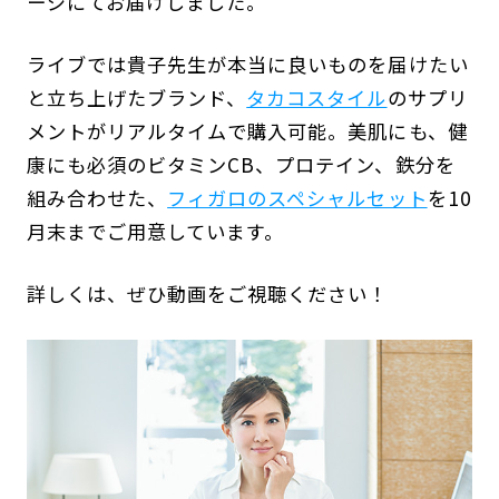
ージにてお届けしました。
ライブでは貴子先生が本当に良いものを届けたい
と立ち上げたブランド、
タカコスタイル
のサプリ
メントがリアルタイムで購入可能。美肌にも、健
康にも必須のビタミンCB、プロテイン、鉄分を
組み合わせた、
フィガロのスペシャルセット
を10
月末までご用意しています。
詳しくは、ぜひ動画をご視聴ください！