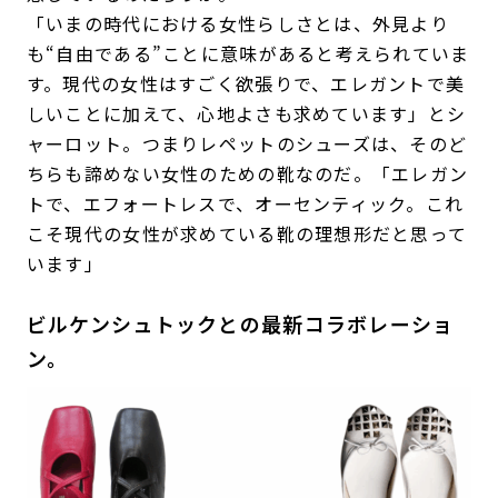
「いまの時代における女性らしさとは、外見より
も“自由である”ことに意味があると考えられていま
す。現代の女性はすごく欲張りで、エレガントで美
しいことに加えて、心地よさも求めています」とシ
ャーロット。つまりレペットのシューズは、そのど
ちらも諦めない女性のための靴なのだ。「エレガン
トで、エフォートレスで、オーセンティック。これ
こそ現代の女性が求めている靴の理想形だと思って
います」
ビルケンシュトックとの最新コラボレーショ
ン。