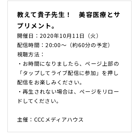
教えて貴子先生！ 美容医療とサ
プリメント。
開催日：2020年10月11日（火）
配信時間：20:00～（約60分の予定）
視聴方法：
・お時間になりましたら、ページ上部の
「タップしてライブ配信に参加」を押し
配信をお楽しみください。
・再生されない場合は、ページをリロー
ドしてください。
主催：CCCメディアハウス