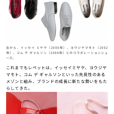
左から、イッセイ ミヤケ（2000年）、ヨウジヤマモト（2002
年）、コム デ ギャルソン（2004年）とのコラボレーションシュ
ーズ。
これまでもレペットは、イッセイミヤケ、ヨウジヤ
マモト、コム デ ギャルソンといった先見性のある
メゾンと組み、ブランドの成長に新たな勢いをもた
らしてきた。