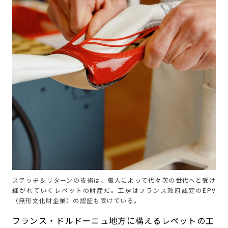
ステッチ＆リターンの技術は、職人によって代々次の世代へと受け
継がれていくレペットの財産だ。工房はフランス政府認定のEPV
（無形文化財企業）の認証も受けている。
フランス・ドルドーニュ地方に構えるレペットの工