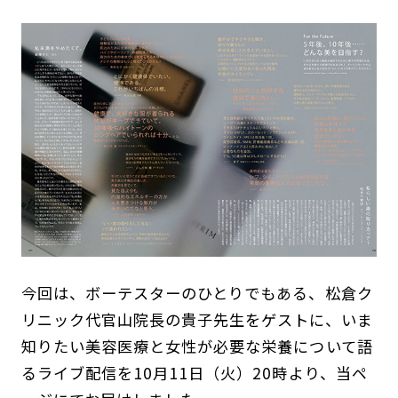
今回は、ボーテスターのひとりでもある、松倉ク
リニック代官山院長の貴子先生をゲストに、いま
知りたい美容医療と女性が必要な栄養について語
るライブ配信を10月11日（火）20時より、当ペ