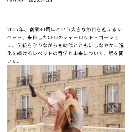
2027年、創業80周年という大きな節目を迎えるレ
ペット。来日したCEOのシャーロット・ゴーシェ
に、伝統を守りながらも時代とともにしなやかに進
化を続けるレペットの哲学と未来について、話を聞
いた。