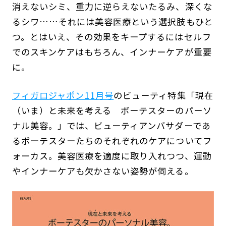
消えないシミ、重力に逆らえないたるみ、深くな
るシワ……それには美容医療という選択肢もひと
つ。とはいえ、その効果をキープするにはセルフ
でのスキンケアはもちろん、インナーケアが重要
に。
フィガロジャポン11月号
のビューティ特集「現在
（いま）と未来を考える ボーテスターのパーソ
ナル美容。」では、ビューティアンバサダーであ
るボーテスターたちのそれぞれのケアについてフ
ォーカス。美容医療を適度に取り入れつつ、運動
やインナーケアも欠かさない姿勢が伺える。