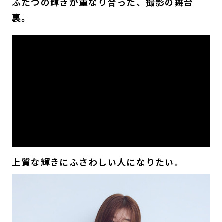
ふたつの輝きが重なり合った、撮影の舞台
裏。
上質な輝きにふさわしい人になりたい。