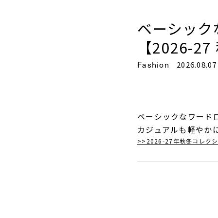
Fashion
2026.08.07
ベーシックなワード
カジュアルも軽やか
>>2026-27年秋冬コレ