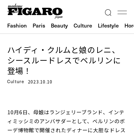
Fashion
Paris
Beauty
Culture
Lifestyle
Hor
ハイディ・クルムと娘のレニ、
シースルードレスでベルリンに
登場！
Culture
2023.10.10
10月6日、母娘はランジェリーブランド、インテ
ィミッシミのアンバサダーとして、ベルリンのボ
ーデ博物館で開催されたディナーに大胆なドレス