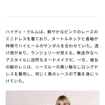
ハイディ・クルムは、鮮やかなピンクのレースの
ミニドレスを着ており、タートルネックと長袖が
特徴でハイヒールのサンダルを合わせていた。透
け感があり、ランジェリーが見える。無造作なヘ
アスタイルに自然なヌードメイクだ。一方、彼女
の娘のレニは、シースルーの黒い袖なしロングド
レスを着用し、同じく黒のレースの下着を身につ
けていた。