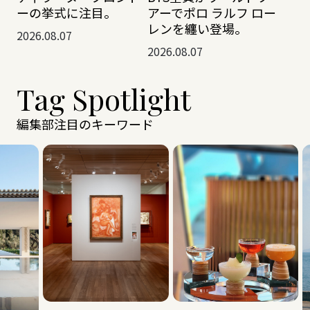
ーの挙式に注目。
アーでポロ ラルフ ロー
レンを纏い登場。
2026.08.07
2026.08.07
Tag Spotlight
編集部注目のキーワード