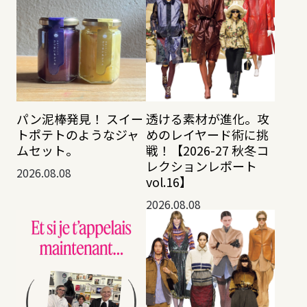
透ける素材が進化。攻
パン泥棒発見！ スイー
めのレイヤード術に挑
トポテトのようなジャ
戦！【2026-27 秋冬コ
ムセット。
レクションレポート
2026.08.08
vol.16】
2026.08.08