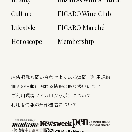
Culture
FIGARO Wine Club
Lifestyle
FIGARO Marché
Horoscope
Membership
広告掲載
お問い合わせ
よくある質問
ご利用規約
個人の情報に関わる情報の取り扱いについて
ご利用環境
フィガロジャポンについて
利用者情報の外部送信について