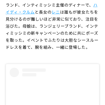
ランド、インティミッシミ主催のディナーで、
ハ
イディ・クルム
と長女の
レニ
は誰もが彼女たちを
見分けるのが難しいほど非常に似ており、注目を
浴びた。母娘は、ランジェリーブランド、インテ
ィミッシミの新キャンペーンのために共にポーズ
を取った。イベントでふたりは大胆なシースルー
ドレスを着て、腕を組み、一緒に登場した。