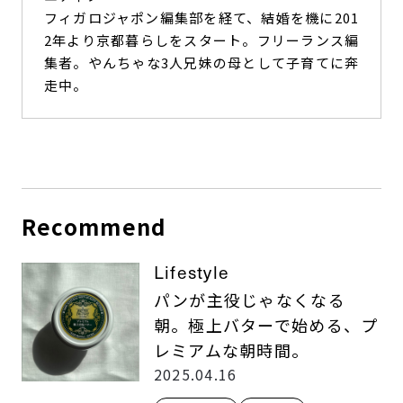
フィガロジャポン編集部を経て、結婚を機に201
2年より京都暮らしをスタート。フリーランス編
集者。やんちゃな3人兄妹の母として子育てに奔
走中。
Recommend
Lifestyle
パンが主役じゃなくなる
朝。極上バターで始める、プ
レミアムな朝時間。
2025.04.16