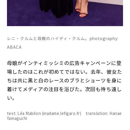
レニ・クルムと母親のハイディ・クルム。photography:
ABACA
母娘がインティミッシミの広告キャンペーンに登
場したのはこれが初めてではない。去年、彼女た
ちは共に黒と白のレースのブラとショーツを身に
着けてメディアの注目を浴びた。次回も待ち遠し
い。
text: Léa Mabilon (madame.lefigaro.fr) translation: Hanae
Yamaguchi