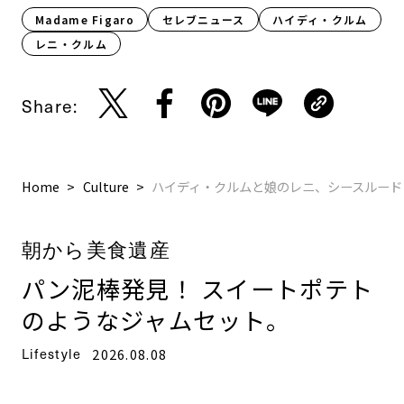
Madame Figaro
セレブニュース
ハイディ・クルム
レニ・クルム
Share:
Home
Culture
ハイディ・クルムと娘のレニ、シースルード
朝から美食遺産
パン泥棒発見！ スイートポテト
のようなジャムセット。
Lifestyle
2026.08.08