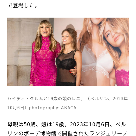
で登場した。
ハイディ・クルムと19歳の娘のレニ。（ベルリン、2023年
10月6日）photography: ABACA
母親は50歳、娘は19歳。2023年10月6日、ベル
リンのボーデ博物館で開催されたランジェリーブ