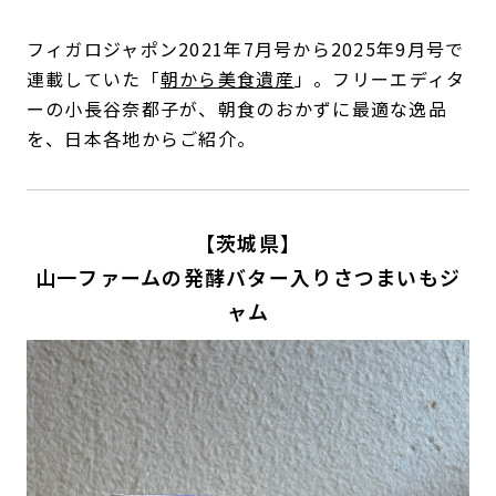
フィガロジャポン2021年7月号から2025年9月号で
連載していた「
朝から美食遺産
」。フリーエディタ
ーの小長谷奈都子が、朝食のおかずに最適な逸品
を、日本各地からご紹介。
【茨城県】
山一ファームの発酵バター入りさつまいもジ
ャム