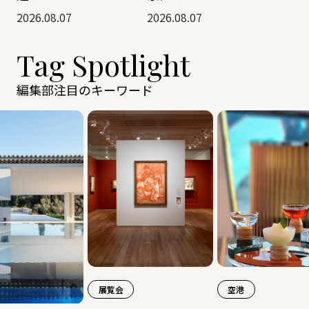
2026.08.07
2026.08.07
Tag Spotlight
編集部注目のキーワード
展覧会
空港