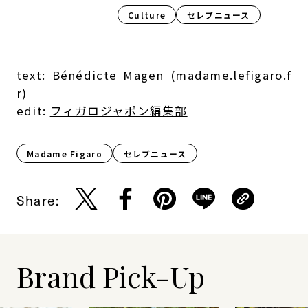
Culture​
セレブニュース
text: Bénédicte Magen (madame.lefigaro.f
r)
edit:
フィガロジャポン編集部
Madame Figaro
セレブニュース
Share:
Brand Pick-Up