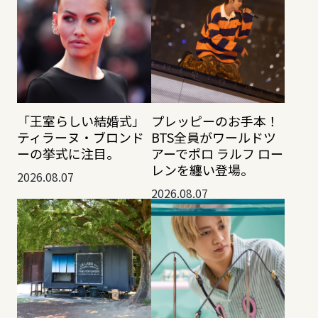
「王室らしい結婚式」
プレッピーのお手本！
ティラーヌ・ブロンド
BTS全員がワールドツ
ーの挙式に注目。
アーでポロ ラルフ ロー
レンを纏い登場。
2026.08.07
2026.08.07