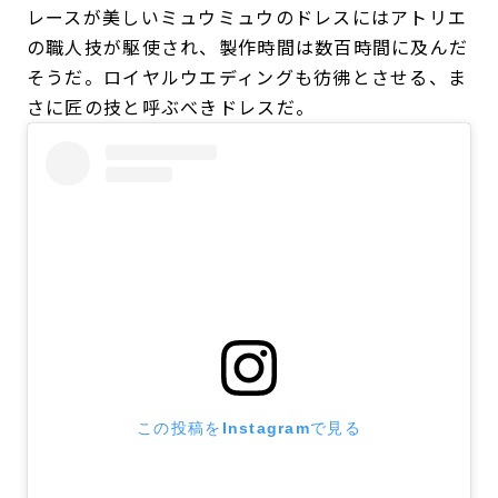
レースが美しいミュウミュウのドレスにはアトリエ
の職人技が駆使され、製作時間は数百時間に及んだ
そうだ。ロイヤルウエディングも彷彿とさせる、ま
さに匠の技と呼ぶべきドレスだ。
この投稿をInstagramで見る