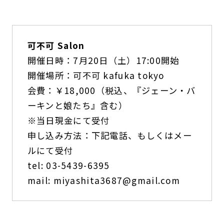
可不可 Salon
開催日時：7月20日（土）17:00開始
開催場所：可不可 kafuka tokyo
会費：￥18,000（税込、『ジェーン・バ
ーキンと娘たち』含む）
※当日現金にて受付
申し込み方法：下記電話、もしくはメー
ルにて受付
tel: 03-5439-6395
mail:
miyashita3687@gmail.com