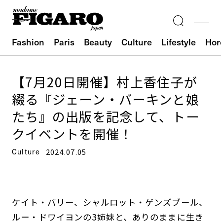
Fashion
Paris
Beauty
Culture
Lifestyle
Hor
【7月20日開催】村上香住子が
綴る『ジェーン・バーキンと娘
たち』の出版を記念して、トー
クイベントを開催！
Culture
2024.07.05
ケイト・バリー、シャルロット・ゲンズブール、
ルー・ドワイヨンの3姉妹と、ありのままに生き