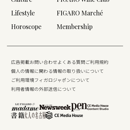
Lifestyle
FIGARO Marché
Horoscope
Membership
広告掲載
お問い合わせ
よくある質問
ご利用規約
個人の情報に関わる情報の取り扱いについて
ご利用環境
フィガロジャポンについて
利用者情報の外部送信について