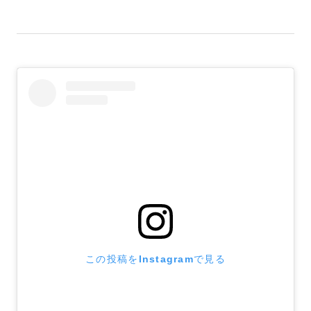
この投稿をInstagramで見る