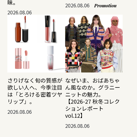
昧。
2026.08.06
Promotion
2026.08.06
さりげなく旬の質感が
なぜいま、おばあちゃ
欲しい人へ、今季注目
ん風なのか。グラニー
は「とろける密着ツヤ
ニットの魅力。
リップ」。
【2026-27 秋冬コレク
ションレポート
2026.08.06
vol.12】
2026.08.06