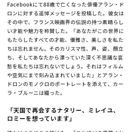
Facebookにて88歳で亡くなった俳優アラン・ド
ロンに対する追悼メッセージを投稿した。彼女は
その中で、フランス映画界の伝説の持つ素晴らし
い才能や魅力を称賛した。「あなたがこの世界に
もたらしたすべての才能、優雅さ、美しさを私た
ちは忘れません。そのカリスマ性、声、姿、顔立
ち、そしてあなたから漂っていた深く不思議な哀
愁を私たちは忘れないでしょう。それはフィルム
や空気にまで刻み込まれていました」とアラン・
ドロンのモノクロのポートレートを添えて、カー
ラ・ブルーニは綴った。
「天国で再会するナタリー、ミレイユ、
ロミーを想っています」