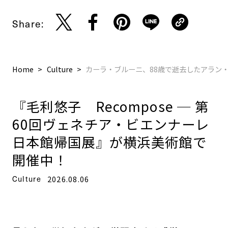
Share:
Home
Culture
カーラ・ブルーニ、88歳で逝去したアラン
『毛利悠子 Recompose ─ 第
60回ヴェネチア・ビエンナーレ
日本館帰国展』が横浜美術館で
開催中！
Culture
2026.08.06