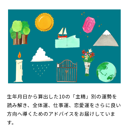
生年月日から算出した10の「主精」別の運勢を
読み解き、全体運、仕事運、恋愛運をさらに良い
方向へ導くためのアドバイスをお届けしていま
す。