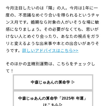
今月注目したいのは「陽」の人。今月は1年に一
度の、不思議なめぐり合いを得られるというチャ
ンス月です。婚期なら対象の人がいそうな場に敏
感になりましょう。その必要がなくても、思いが
けない人とめぐり会ったり、あなたの視点をガラ
リと変えるような出来事や本との出合いがありそ
うです。
詳しいアドバイスはこちら>>
そのほかの主精別運勢は、こちらをチェックし
て！
中森じゅあんの算命学 ▷
中森じゅあんの算命学「2025年 年運」
はこちら▷