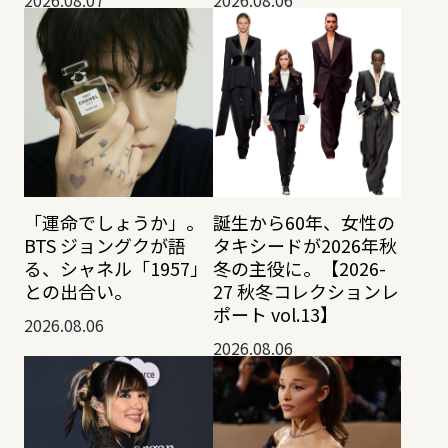
2026.08.07
2026.08.06
「運命でしょうか」。
誕生から60年、女性の
BTS ジョングクが語
タキシードが2026年秋
る、シャネル「1957」
冬の主役に。【2026-
との出合い。
27 秋冬コレクションレ
ポート vol.13】
2026.08.06
2026.08.06