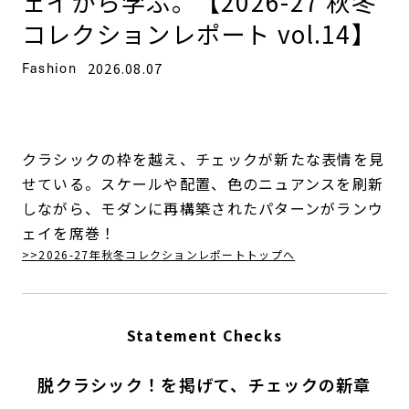
ェイから学ぶ。【2026-27 秋冬
コレクションレポート vol.14】
Fashion
2026.08.07
クラシックの枠を越え、チェックが新たな表情を見
せている。スケールや配置、色のニュアンスを刷新
しながら、モダンに再構築されたパターンがランウ
ェイを席巻！
>>2026-27年秋冬コレクションレポートトップへ
Statement Checks
脱クラシック！を掲げて、チェックの新章