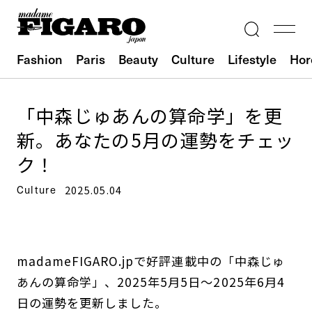
Fashion
Paris
Beauty
Culture
Lifestyle
Hor
「中森じゅあんの算命学」を更
新。あなたの5月の運勢をチェッ
ク！
Culture
2025.05.04
madameFIGARO.jpで好評連載中の「中森じゅ
あんの算命学」、2025年5月5日～2025年6月4
日の運勢を更新しました。