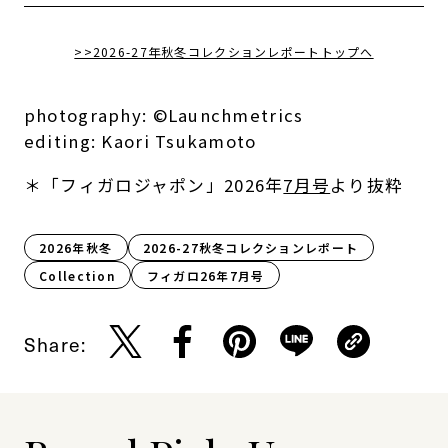
>>2026-27年秋冬コレクションレポートトップへ
photography: ©Launchmetrics
editing: Kaori Tsukamoto
＊「フィガロジャポン」2026年
7月号
より抜粋
2026年秋冬
2026-27秋冬コレクションレポート
Collection
フィガロ26年7月号
Share: