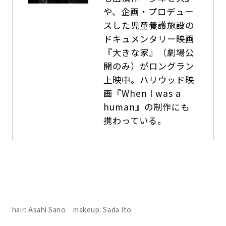
や、企画・プロデュー
スした児童養護施設の
ドキュメンタリー映画
『大きな家』（劇場公
開のみ）がロングラン
上映中。ハリウッド映
画『When I was a
human』の制作にも
携わっている。
hair: Asahi Sano makeup: Sada Ito