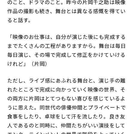
のこと、ドラマのこと。昨今の片岡千之助は映像
作品の撮影も続き、舞台とは異なる感慨を得てい
ると話す。
「映像のお仕事は、自分が演じた後にも完成する
までたくさんの工程がありますから。舞台は毎日
毎日演じ、その場で完成して修正をかけていける
けれど」（片岡）
ただし、ライブ感にあふれる舞台と、演じ手の離
れたところで完成に向かっていく映像の世界、そ
の両方に片岡はとてつもない喜びを感じているよ
うに思えた。同世代の俳優仲間とプライベートで
食事をしたり、卓球をして汗を流したり。良き友
人であるのと同時に、仲間たちがいい演技をして