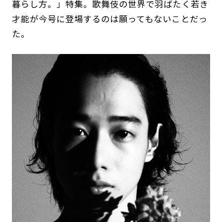
暮らし方。」特集。歌舞伎の世界で羽ばたく若き
才能が今号に登場するのは願ってもないことだっ
た。