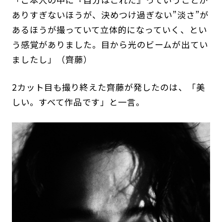
ありすぎないほうが、決めつけ過ぎない”淡さ”が
あるほうが撮っていて立体的になっていく、とい
う感覚がありました。目から光のビームが出てい
ましたし」（齊藤）
2カット目も撮り終えた齊藤が発したのは、「美
しい。すべて作品です」と一言。