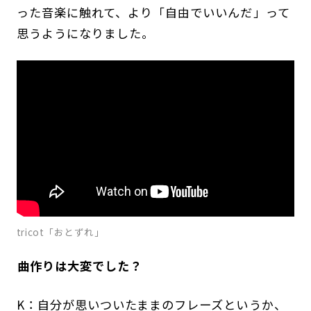
った音楽に触れて、より「自由でいいんだ」って
思うようになりました。
tricot「おとずれ」
――曲作りは大変でした？
K：自分が思いついたままのフレーズというか、