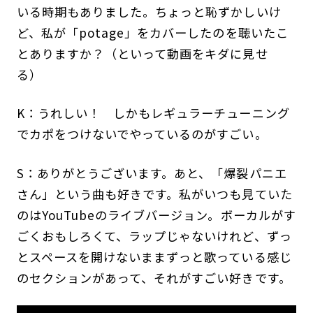
いる時期もありました。ちょっと恥ずかしいけ
ど、私が「potage」をカバーしたのを聴いたこ
とありますか？（といって動画をキダに見せ
る）
K：うれしい！ しかもレギュラーチューニング
でカポをつけないでやっているのがすごい。
S：ありがとうございます。あと、「爆裂パニエ
さん」という曲も好きです。私がいつも見ていた
のはYouTubeのライブバージョン。ボーカルがす
ごくおもしろくて、ラップじゃないけれど、ずっ
とスペースを開けないままずっと歌っている感じ
のセクションがあって、それがすごい好きです。