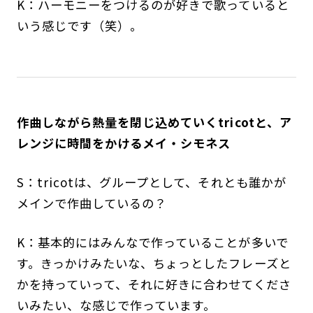
K：ハーモニーをつけるのが好きで歌っていると
いう感じです（笑）。
作曲しながら熱量を閉じ込めていくtricotと、ア
レンジに時間をかけるメイ・シモネス
S：tricotは、グループとして、それとも誰かが
メインで作曲しているの？
K：基本的にはみんなで作っていることが多いで
す。きっかけみたいな、ちょっとしたフレーズと
かを持っていって、それに好きに合わせてくださ
いみたい、な感じで作っています。