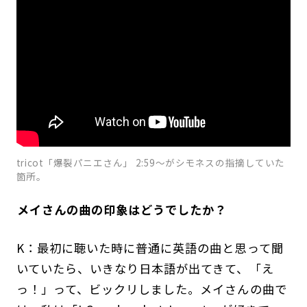
tricot「爆裂パニエさん」 2:59〜がシモネスの指摘していた
箇所。
――メイさんの曲の印象はどうでしたか？
K：最初に聴いた時に普通に英語の曲と思って聞
いていたら、いきなり日本語が出てきて、「え
っ！」って、ビックリしました。メイさんの曲で