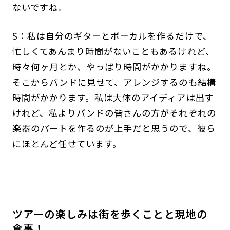
ないですね。
S：私は自分のギターとボーカルを作るだけで、
忙しくてあんまり時間がないこともあるけれど、
時々何ヶ月とか、やっぱり時間がかかりますね。
そこからバンドに見せて、アレンジするのも結構
時間がかかります。私は大体のアイディアは出す
けれど、私よりバンドの皆さんの方がそれぞれの
楽器のパートを作るのが上手だと思うので、彼ら
にほとんど任せています。
ツアーの楽しみは街を歩くことと現地の
食事！