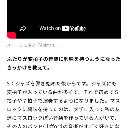
メイ・シモネス「Animaru」 。
――ふたりが変拍子の音楽に興味を持つようになった
きっかけを教えて。
S：ジャズを弾き始めた後からです。ジャズにも
変拍子が入っている曲が多くて、それで初めて５
拍子や７拍子で演奏するようになりました。マス
ロックに興味を持ったのは、大学に入って私の友
達にマスロックぽい音楽を作っている人がいて、
その人のバンドCliffordの音楽がすごく好きにな