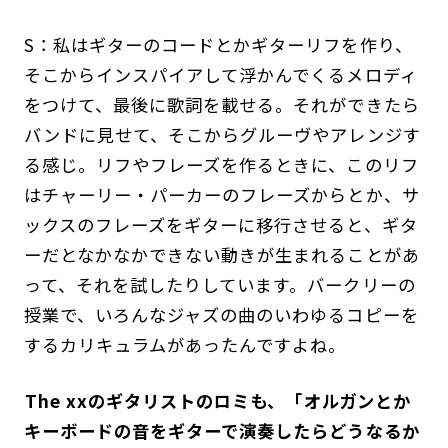
S：私はギターのコードとかギターリフを作り、
そこからインスパイアして浮かんでくるメロディ
をつけて、最後に歌詞を載せる。それができたら
バンドに見せて、そこからグルーヴやアレンジす
る感じ。リフやフレーズを作るときに、このリフ
はチャーリー・パーカーのフレーズからとか、サ
ックスのフレーズをギターに移行させると、ギタ
ーだとなかなかできない動きが生まれることがあ
って、それを試したりしています。バークリーの
授業で、いろんなジャズの曲のいわゆるコピーを
するカリキュラムがあったんですよね。
――The xxのギタリストのロミも、「オルガンとか
キーボードの音をギターで演奏したらどうなるか