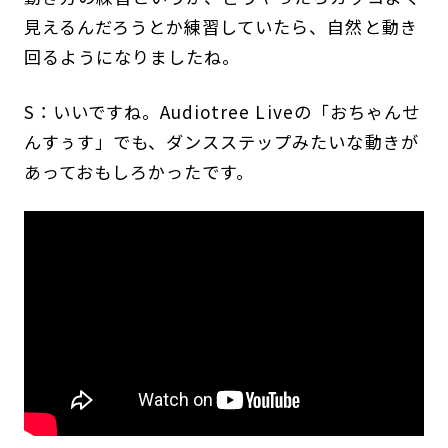
見えるんだろうとか練習していたら、自然と動き
回るようになりましたね。
S：いいですね。Audiotree Liveの「おちゃんせ
んすぅす」でも、ダンスステップみたいな動きが
あっておもしろかったです。