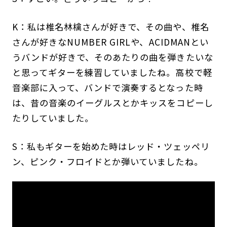
K：私は椎名林檎さんが好きで、その曲や、椎名
さんが好きなNUMBER GIRLや、ACIDMANとい
うバンドが好きで、そのあたりの曲を弾きたいな
と思ってギターを練習していましたね。高校で軽
音楽部に入って、バンドで演奏するとなった時
は、昔の音楽のイーグルスとかキッスをコピーし
たりしていました。
S：私もギターを始めた時はレッド・ツェッペリ
ン、ピンク・フロイドとか弾いていましたね。