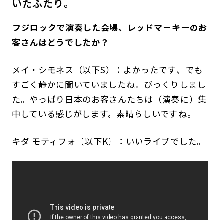
いたふたり。
――フジロックで演奏した会場、レッドマーキーのお
客さんはどうでしたか？
メイ・シモネス（以下S）：よかったです、でも
すごく静かに聞いていましたね。びっくりしまし
た。やっぱり日本のお客さんたちは（演奏に）集
中している感じがします。素晴らしいですね。
キダ モティフォ（以下K）：いいライブでした。