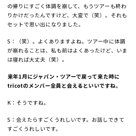
の帰りにすごく体調を崩して、もうツアーも終わ
りかけだったんですけど、大変で（笑）。それも
セットで思い出になりました。
S：（笑）。よくありますよね。ツアー中に体調
が崩れることは、私も前はよくあったけど、いま
は寝れば大丈夫（笑）。
――来年1月にジャパン・ツアーで戻って来た時に
tricotのメンバー全員と会えるといいですね。
K：そうですね。
S：会えたらすごくうれしいです。お話しできて
すごくうれしいです。