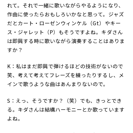
れて。それで一緒に歌いながらやるようになり、
作曲に使ったらおもしろいかなと思って。ジャズ
だとカート・ローゼンウィンケル（Gt）やキー
ス・ジャレット（P）もそうですよね。キダさん
は即興する時に歌いながら演奏することはありま
すか？
K：私はまだ即興で弾けるほどの技術がないので
笑、考えて考えてフレーズを練ったりするし、メ
インで歌うような曲はあんまりないので。
S：えっ、そうですか？（笑）でも、きっとでき
る。キダさんは結構ハーモニーとか歌っています
よね。