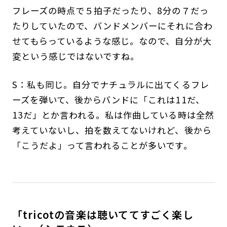
フレーズの時点で５拍子だったり、8分の７だっ
たりしていたので、バンドメンバーにそれに合わ
せてもらっているような感じ。なので、自分が大
変という感じではないですね。
S：私も同じ。自分でナチュラルに出てくるフレ
ーズを弾いて、後からバンドに「これは11だ、
13だ」とか言われる。私は作曲している時は全然
考えていないし、拍を数えてないけれど、後から
「こうだよ」って言われることが多いです。
「tricotの音楽は聴いててすごく楽し