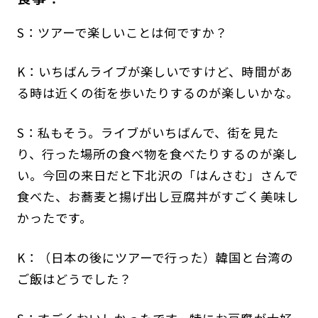
S：ツアーで楽しいことは何ですか？
K：いちばんライブが楽しいですけど、時間があ
る時は近くの街を歩いたりするのが楽しいかな。
S：私もそう。ライブがいちばんで、街を見た
り、行った場所の食べ物を食べたりするのが楽し
い。今回の来日だと下北沢の「はんさむ」さんで
食べた、お蕎麦と揚げ出し豆腐丼がすごく美味し
かったです。
K：（日本の後にツアーで行った）韓国と台湾の
ご飯はどうでした？