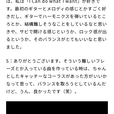
は、私は「I Can do what I want」が好きで
す。最初のギターとメロディの感じとかすごく好
きだし、ギターでハーモニクスを弾いているとこ
ろとか、結構難しそうなことをしているなと思い
きや、サビで開ける感じというか、ロック感が出
るというか、そのバランスがとてもいいなと思い
ました。
S：ありがとうございます。そういう難しいフレ
ーズとか入っている曲を作っている時は、ちゃん
としたキャッチーなコーラスがあった方がいいか
なって思って、バランスを取ろうとしているんだ
けど、うん、良かったです（笑）。