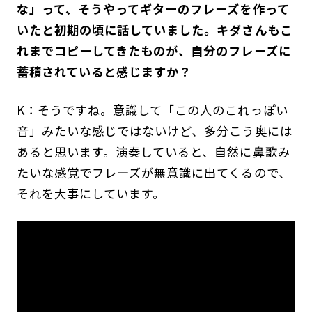
な」って、そうやってギターのフレーズを作って
いたと初期の頃に話していました。キダさんもこ
れまでコピーしてきたものが、自分のフレーズに
蓄積されていると感じますか？
K：そうですね。意識して「この人のこれっぽい
音」みたいな感じではないけど、多分こう奥には
あると思います。演奏していると、自然に鼻歌み
たいな感覚でフレーズが無意識に出てくるので、
それを大事にしています。