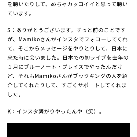
を聴いたりして、めちゃカッコイイと思って聴い
ています。
S：ありがとうございます。ずっと前のことです
が、Mamikoさんがインスタでフォローしてくれ
て、そこからメッセージをやりとりして、日本に
来た時に会いました。日本での初ライブを去年の
１月にブルーノート・プレイスでやったんだけ
ど、それもMamikoさんがブックキングの人を紹
介してくれたりして、すごくサポートしてくれま
した。
K：インスタ繋がりやったんや（笑）。