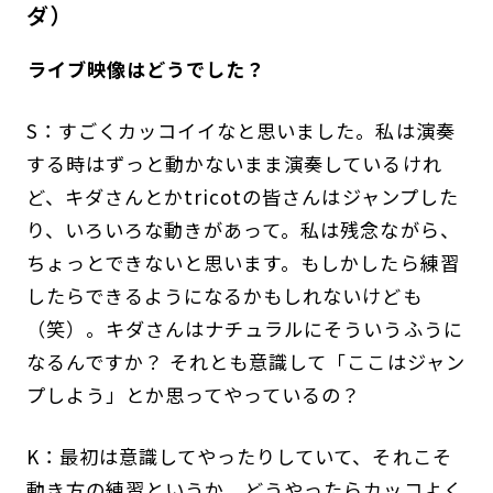
ダ）
――ライブ映像はどうでした？
S：すごくカッコイイなと思いました。私は演奏
する時はずっと動かないまま演奏しているけれ
ど、キダさんとかtricotの皆さんはジャンプした
り、いろいろな動きがあって。私は残念ながら、
ちょっとできないと思います。もしかしたら練習
したらできるようになるかもしれないけども
（笑）。キダさんはナチュラルにそういうふうに
なるんですか？ それとも意識して「ここはジャン
プしよう」とか思ってやっているの？
K：最初は意識してやったりしていて、それこそ
動き方の練習というか、どうやったらカッコよく