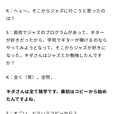
K：へぇ〜。そこからジャズに行こうと思ったの
は？
S：高校でジャズのプログラムがあって、ギター
が好きだったから、学校でギターが弾けるのなら
やってみようとなって、そこからジャズが好きに
なった。キダさんはジャズとか勉強したんです
か？
K：全く（笑）。全然。
――キダさんは全て独学です。最初はコピーから始め
たんですよね。
S：すごい。どういうコピーから？