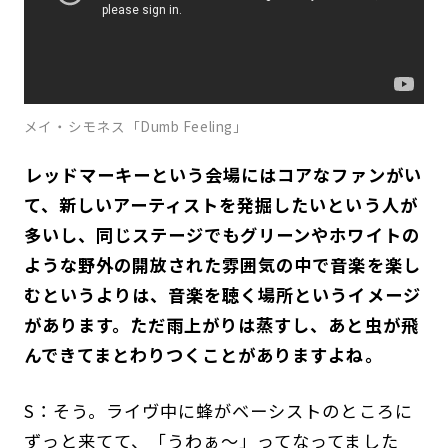
メイ・シモネス「Dumb Feeling」
――レッドマーキーという会場にはコアなファンがい
て、新しいアーティストを発掘したいという人が
多いし、同じステージでもグリーンやホワイトの
ような野外の開放された雰囲気の中で音楽を楽し
むというよりは、音楽を聴く場所というイメージ
があります。ただ雨上がりは蒸すし、あと虫が飛
んできてまとわりつくことがありますよね。
S：そう。ライヴ中に蜂がベーシストのところに
ずっと来てて、「うわぁ〜」ってなってました