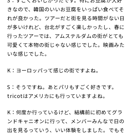
S：すごくおいしかったです。特にお豆腐が大好
きなので、韓国のいいお豆腐をいっぱい食べてそ
れが良かった。ツアーだと街を見る時間がない日
が多いけれど、台北がすごく楽しかったし、春に
行ったツアーでは、アムステルダムの街がとても
可愛くて本物の街じゃない感じでした。映画みた
いな感じでした。
K：ヨーロッパって感じの街ですよね。
S：そうですね。あとパリもすごく好きです。
tricotはアメリカにも行っていますよね。
K：何度か行っているけど、結構前に初めてグラ
ンドキャニオンに行って、メンバーみんなで日の
出を見るっていう、いい体験をしました。でもそ