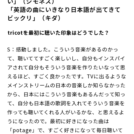
い」（シモネス）
「英語の曲にいきなり日本語が出てきて
ビックリ」（キダ）
――tricotを最初に聴いた印象はどうでした？
S：感動しました。こういう音楽があるのかっ
て、聴いててすごく楽しいし、自分もインスパイ
アされて自分もそういう音楽を作りたいなって思
えるほど、すごく良かったです。TVに出るような
メインストリームの日本の音楽しか知らなかった
から、日本にはこういう音楽もあるんだって知っ
て、自分も日本語の歌詞を入れてそういう音楽を
作っても聴いてくれる人がいるかな、と思えるよ
うになったので。最初に好きになった曲は
「potage」で、すごく好きになって毎日聴いて