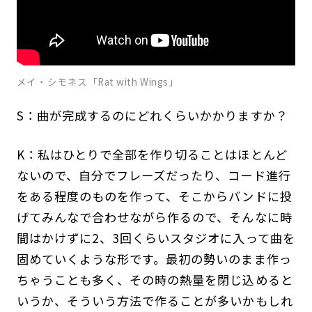
メイ・シモネス「Rat with Wings」
S：曲が完成するのにどれくらいかかりますか？
K：私はひとりで全部を作り切ることはほとんど
ないので、自分でフレーズだったり、コード進行
をある程度のものを作って、そこからバンドに投
げてみんなで合わせながら作るので、そんなに時
間はかけずに2、3回くらいスタジオに入って曲を
固めていくような形です。最初の勢いのまま作っ
ちゃうことも多く、その時の熱量を閉じ込めると
いうか、そういう方法で作ることが多いかもしれ