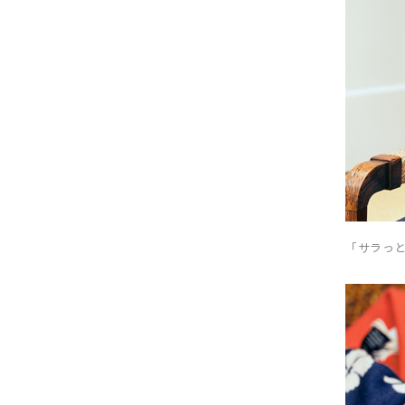
「サラっと