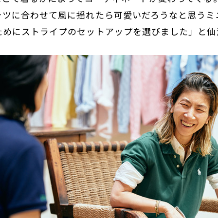
ャツに合わせて風に揺れたら可愛いだろうなと思うミ
ためにストライプのセットアップを選びました」と仙