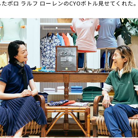
たポロ ラルフ ローレンのCYOボトル見せてくれた