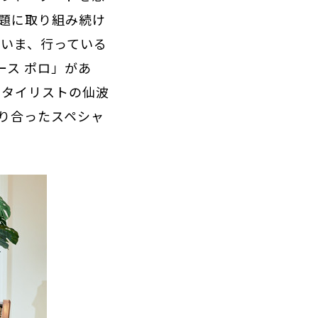
題に取り組み続け
。いま、行っている
ス ポロ」があ
スタイリストの仙波
り合ったスペシャ