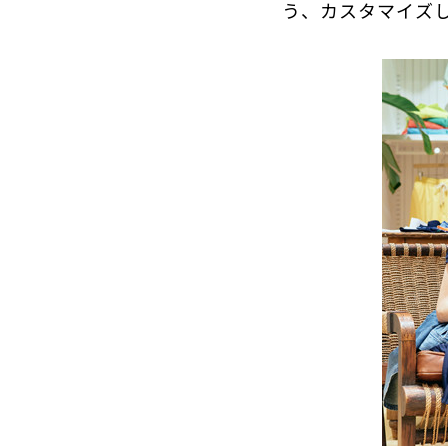
う、カスタマイズし