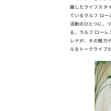
識したライフスタ
ているラルフ ロ
活動のひとつに、
る。ラルフ ロー
レナが、その魅力
ルなトークライブ