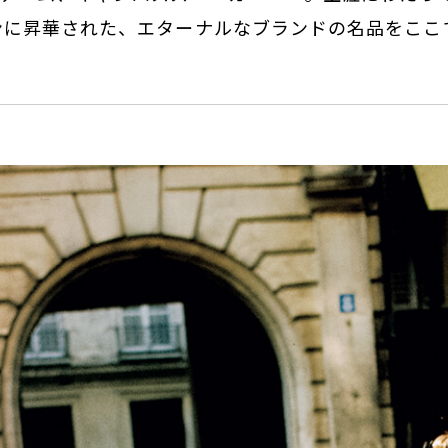
ンに昇華された、エターナルなブランドの名品をここ