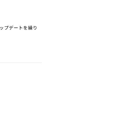
）
ップデートを繰り