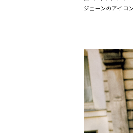
ジェーンのアイコ