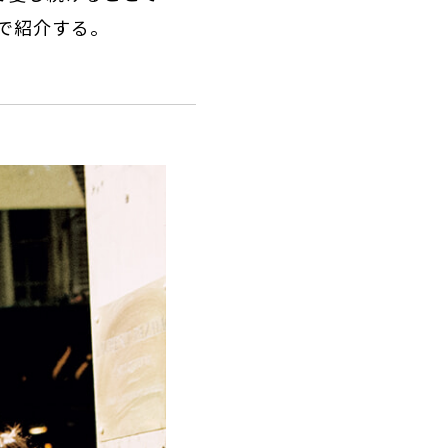
で紹介する。