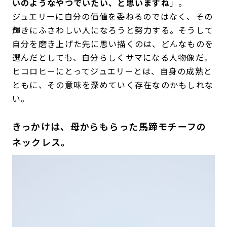
いのようなやつでいたい、と思いますね
」。
ジュエリーに自分の価値を委ねるのではなく、その
輝きにふさわしい人になろうと努力する。そうして
自分を磨き上げた先に思い描くのは、どんなものを
選んだとしても、自分らしくサマになる人物像だ。
ヒコロヒーにとってジュエリーとは、自身の成熟と
ともに、その意味を深めていく存在なのかもしれな
い。
きっかけは、母からもらった馬蹄モチーフの
ネックレス。