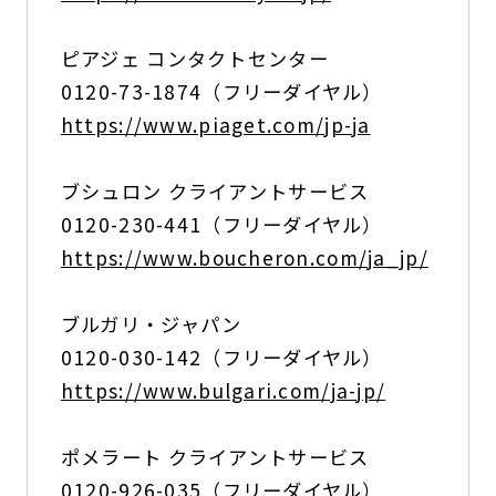
ピアジェ コンタクトセンター
0120-73-1874（フリーダイヤル）
https://www.piaget.com/jp-ja
ブシュロン クライアントサービス
0120-230-441（フリーダイヤル）
https://www.boucheron.com/ja_jp/
ブルガリ・ジャパン
0120-030-142（フリーダイヤル）
https://www.bulgari.com/ja-jp/
ポメラート クライアントサービス
0120-926-035（フリーダイヤル）