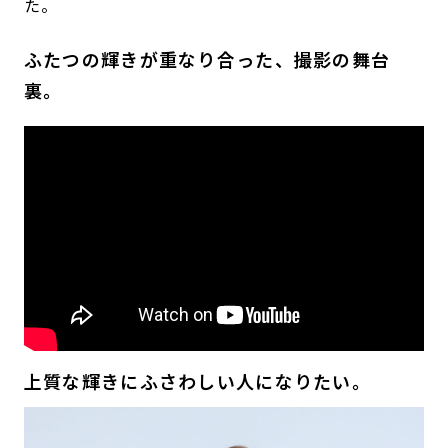
た。
ふたつの輝きが重なり合った、撮影の舞台
裏。
上質な輝きにふさわしい人になりたい。