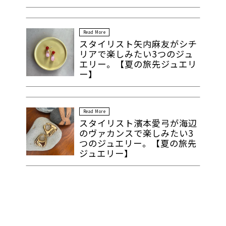
Read More
スタイリスト矢内麻友がシチ
リアで楽しみたい3つのジュ
エリー。【夏の旅先ジュエリ
ー】
Read More
スタイリスト濱本愛弓が海辺
のヴァカンスで楽しみたい3
つのジュエリー。【夏の旅先
ジュエリー】