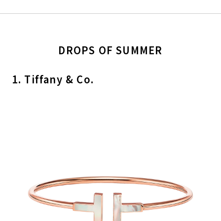
DROPS OF SUMMER
1. Tiffany & Co.