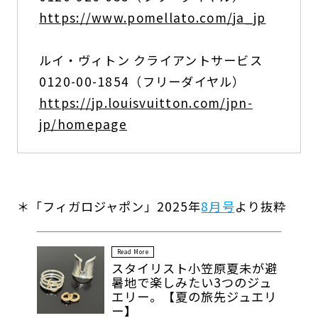
https://www.pomellato.com/ja_jp
ルイ・ヴィトン クライアントサービス
0120-00-1854（フリーダイヤル）
https://jp.louisvuitton.com/jpn-
jp/homepage
＊「フィガロジャポン」2025年
8月号
より抜粋
Read More
スタイリスト小笠原夏未が避
暑地で楽しみたい3つのジュ
エリー。【夏の旅先ジュエリ
ー】