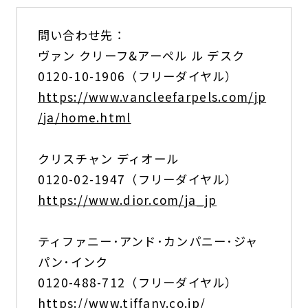
問い合わせ先：
ヴァン クリーフ&アーペル ル デスク
0120-10-1906（フリーダイヤル）
https://www.vancleefarpels.com/jp
/ja/home.html
クリスチャン ディオール
0120-02-1947（フリーダイヤル）
https://www.dior.com/ja_jp
ティファニー･アンド･カンパニー･ジャ
パン･インク
0120-488-712（フリーダイヤル）
https://www.tiffany.co.jp/