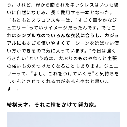
う。けれど、母から贈られたネックレスはいつも装
いに自然になじみ、長く愛用する一本となった。
「もともとスワロフスキーは、“すごく華やかなジ
ュエリー”っていうイメージだったんです。でもこ
れは
シンプルなのでいろんな衣装に合うし、カジュ
アルにもすごく使いやすくて。
シーンを選ばない使
い方ができるので気に入っています。“今日は強く
行きたい”という時は、大ぶりのものやわりと主張
の強いものをつけたくなることもあります。ジュエ
リーって、“よし、これをつけていくぞ”と気持ちを
しゃんとさせてくれる力があるんやなと思いま
す」。
結構天才。それに輪をかけて努力家。