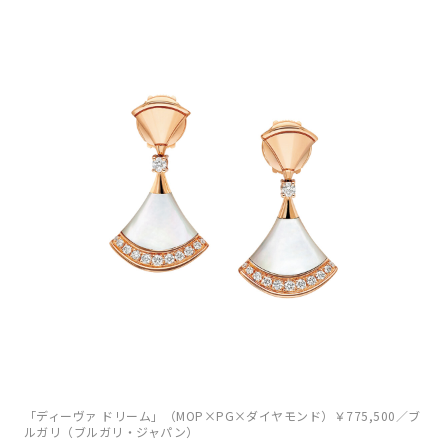
「ディーヴァ ドリーム」（MOP×PG×ダイヤモンド）￥775,500／ブ
ルガリ（ブルガリ・ジャパン）