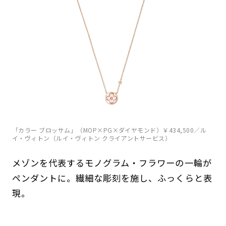
「カラー ブロッサム」（MOP×PG×ダイヤモンド）￥434,500／ル
イ・ヴィトン（ルイ・ヴィトン クライアントサービス）
メゾンを代表するモノグラム・フラワーの一輪が
ペンダントに。繊細な彫刻を施し、ふっくらと表
現。