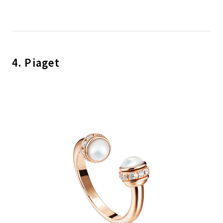
4. Piaget