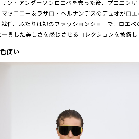
ョナサン・アンダーソンロエベを去った後、プロエンザ
・マッコロー＆ラザロ・ヘルナンデスのデュオがロエ
に就任。ふたりは初のファッションショーで、ロエベ
と一貫した美しさを感じさせるコレクションを披露し
な色使い