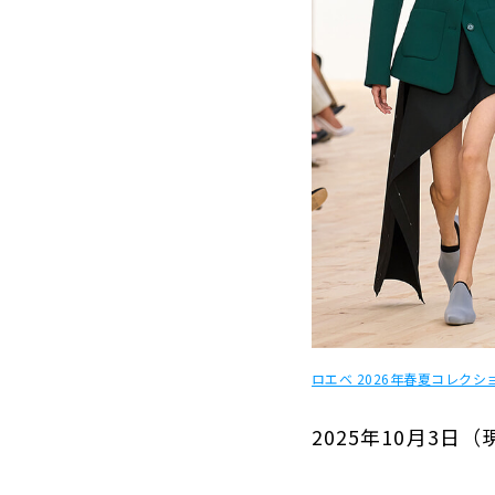
ロエベ 2026年春夏コレクシ
2025年10月3