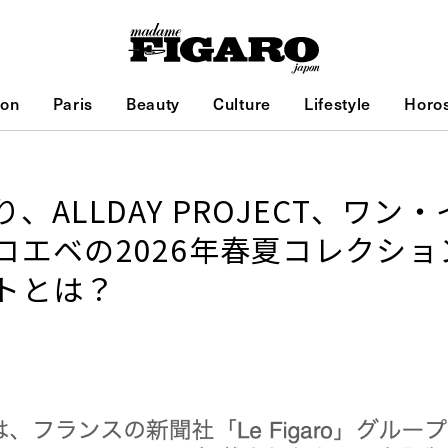
ion
Paris
Beauty
Culture
Lifestyle
Horo
、ALLDAY PROJECT、ワン
ロエベの2026年春夏コレクシ
トとは？