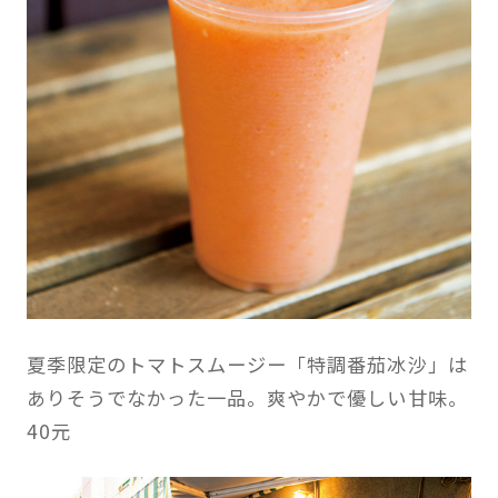
夏季限定のトマトスムージー「特調番茄冰沙」は
ありそうでなかった一品。爽やかで優しい甘味。
40元