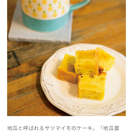
地瓜と呼ばれるサツマイモのケーキ。「地瓜蛋