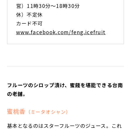
営）11時30分～18時30分
休）不定休
カード不可
www.facebook.com/feng.icefruit
フルーツのシロップ漬け、蜜餞を堪能できる台南
の老舗。
蜜桃香
（ミータオシャン）
基本となるのはスターフルーツのジュース。これ