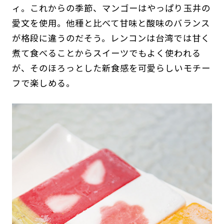
ィ。これからの季節、マンゴーはやっぱり玉井の
愛文を使用。他種と比べて甘味と酸味のバランス
が格段に違うのだそう。レンコンは台湾では甘く
煮て食べることからスイーツでもよく使われる
が、そのほろっとした新食感を可愛らしいモチー
フで楽しめる。