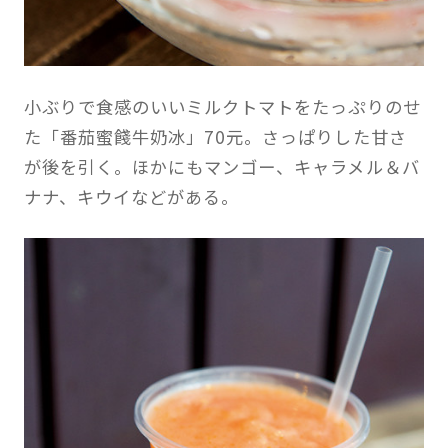
小ぶりで食感のいいミルクトマトをたっぷりのせ
た「番茄蜜餞牛奶冰」70元。さっぱりした甘さ
が後を引く。ほかにもマンゴー、キャラメル＆バ
ナナ、キウイなどがある。