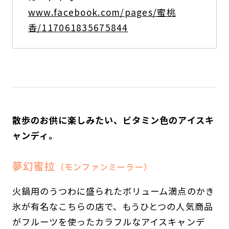
www.facebook.com/pages/蜜桃
香/117061835675844
散歩のお供に楽しみたい、ビタミン色のアイスキ
ャンディ。
夢幻蜜拉
（モンファンミーラー）
火鍋用のうつわに盛られたボリューム満点のかき
氷が有名なこちらの店で、もうひとつの人気商品
がフルーツを使ったカラフルなアイスキャンデ