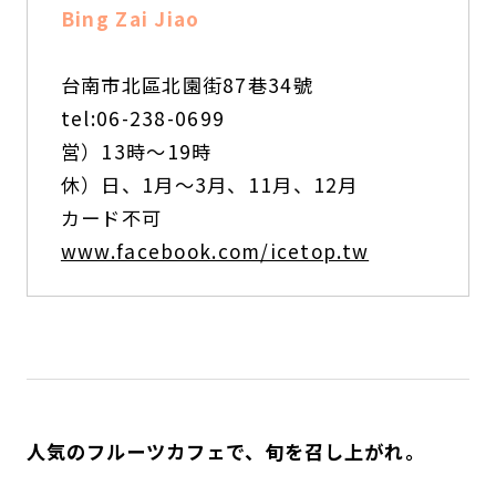
Bing Zai Jiao
台南市北區北園街87巷34號
tel:06-238-0699
営）13時～19時
休）日、1月～3月、11月、12月
カード不可
www.facebook.com/icetop.tw
人気のフルーツカフェで、旬を召し上がれ。