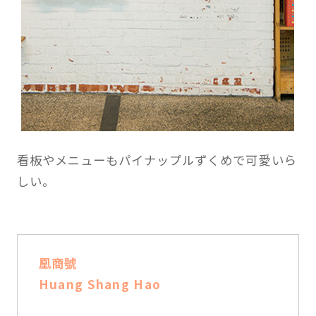
看板やメニューもパイナップルずくめで可愛いら
しい。
凰商號
Huang Shang Hao