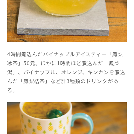
4時間煮込んだパイナップルアイスティー「鳳梨
冰茶」50元。ほかに1時間ほど煮込んだ「鳳梨
湯」、パイナップル、オレンジ、キンカンを煮込
んだ「鳳梨桔茶」など計3種類のドリンクがあ
る。