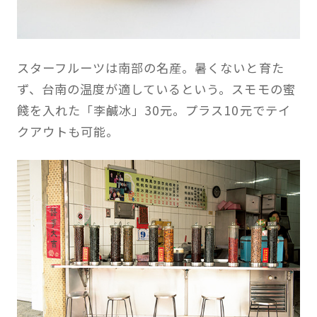
スターフルーツは南部の名産。暑くないと育た
ず、台南の温度が適しているという。スモモの蜜
餞を入れた「李鹹冰」30元。プラス10元でテイ
クアウトも可能。