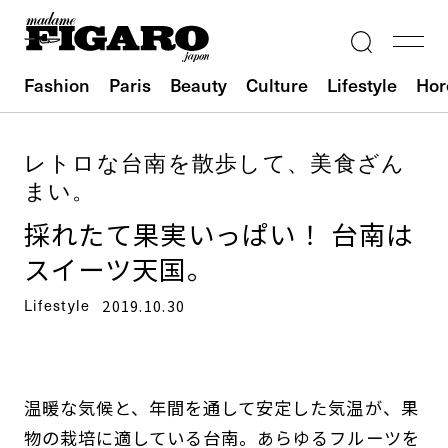
Fashion
Paris
Beauty
Culture
Lifestyle
Hor
レトロな台南を散歩して、美食ざん
まい。
採れたて果実いっぱい！ 台南は
スイーツ天国。
Lifestyle
2019.10.30
温暖な気候と、年間を通して安定した気温が、果
物の栽培に適している台南。あらゆるフルーツを