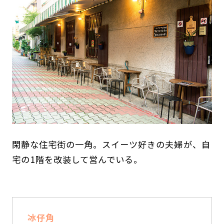
閑静な住宅街の一角。スイーツ好きの夫婦が、自
宅の1階を改装して営んでいる。
冰仔角