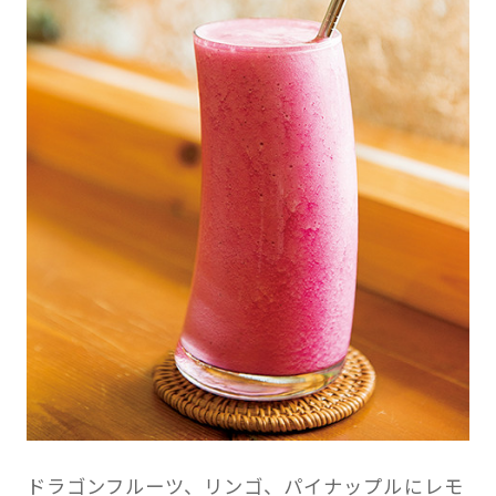
ドラゴンフルーツ、リンゴ、パイナップルにレモ