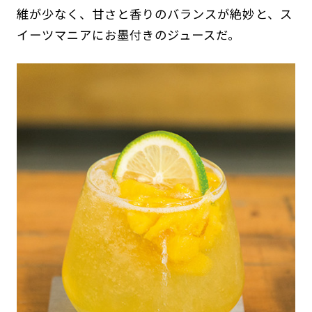
維が少なく、甘さと香りのバランスが絶妙と、ス
イーツマニアにお墨付きのジュースだ。