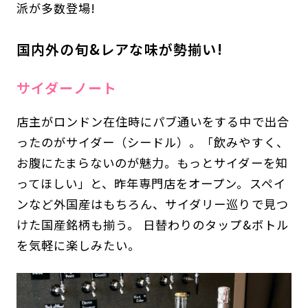
派が多数登場!
国内外の旬&レアな味が勢揃い!
サイダーノート
店主がロンドン在住時にパブ通いをする中で出合
ったのがサイダー（シードル）。「飲みやすく、
お腹にたまらないのが魅力。もっとサイダーを知
ってほしい」と、昨年専門店をオープン。スペイ
ンなど外国産はもちろん、サイダリー巡りで見つ
けた国産銘柄も揃う。 日替わりのタップ&ボトル
を気軽に楽しみたい。