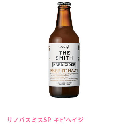
サノバスミスSP キピヘイジ