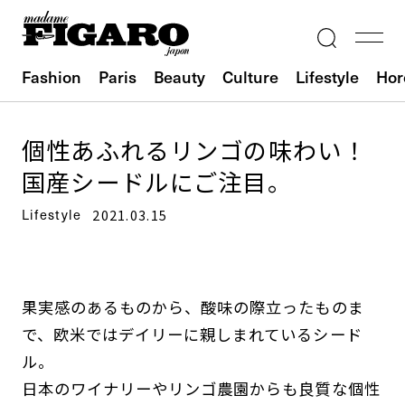
Fashion
Paris
Beauty
Culture
Lifestyle
Hor
個性あふれるリンゴの味わい！
国産シードルにご注目。
Lifestyle
2021.03.15
果実感のあるものから、酸味の際立ったものま
で、欧米ではデイリーに親しまれているシード
ル。
日本のワイナリーやリンゴ農園からも良質な個性