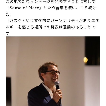
この地で新ヴィンテージを発表することに対して
「Sense of Place」という言葉を使い、こう続け
た。
「バスクという文化的にパーソナリティがありエネ
ルギーを感じる場所での発表は意義のあることで
す」