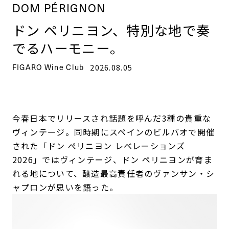
DOM PÉRIGNON
ドン ペリニヨン、特別な地で奏
でるハーモニー。
FIGARO Wine Club
2026.08.05
今春日本でリリースされ話題を呼んだ3種の貴重な
ヴィンテージ。同時期にスペインのビルバオで開催
された「ドン ぺリニヨン レベレーションズ
2026」ではヴィンテージ、ドン ペリニヨンが育ま
れる地について、醸造最高責任者のヴァンサン・シ
ャプロンが思いを語った。