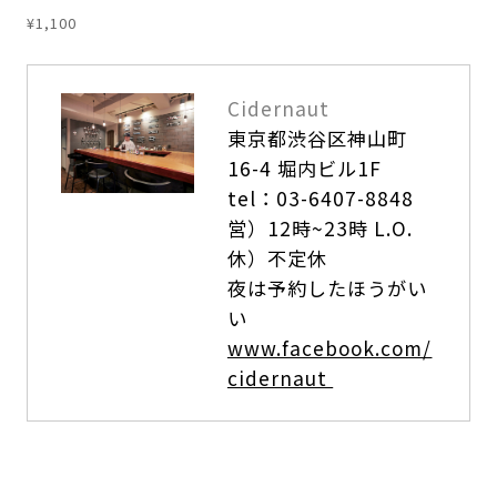
¥1,100
Cidernaut
東京都渋谷区神山町
16-4 堀内ビル1F
tel：03-6407-8848
営）12時~23時 L.O.
休）不定休
夜は予約したほうがい
い
www.facebook.com/
cidernaut