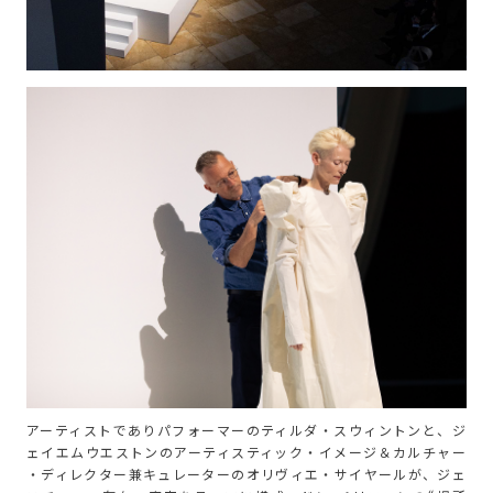
アーティストでありパフォーマーのティルダ・スウィントンと、ジ
ェイエムウエストンのアーティスティック・イメージ＆カルチャー
・ディレクター兼キュレーターのオリヴィエ・サイヤールが、ジェ