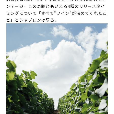
ンテージ。この奇跡ともいえる4種のリリースタイ
ミングについて「すべて“ワイン”が決めてくれたこ
と」とシャプロンは語る。