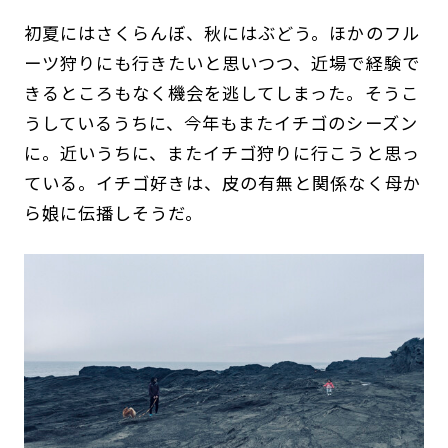
初夏にはさくらんぼ、秋にはぶどう。ほかのフル
ーツ狩りにも行きたいと思いつつ、近場で経験で
きるところもなく機会を逃してしまった。そうこ
うしているうちに、今年もまたイチゴのシーズン
に。近いうちに、またイチゴ狩りに行こうと思っ
ている。イチゴ好きは、皮の有無と関係なく母か
ら娘に伝播しそうだ。