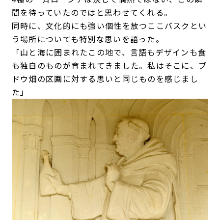
間を待っていたのではと思わせてくれる。
同時に、文化的にも強い個性を放つここバスクとい
う場所についても特別な思いを語った。
「山と海に囲まれたこの地で、言語もデザインも食
も独自のものが育まれてきました。私はそこに、ブ
ドウ畑の区画に対する思いと同じものを感じまし
た」