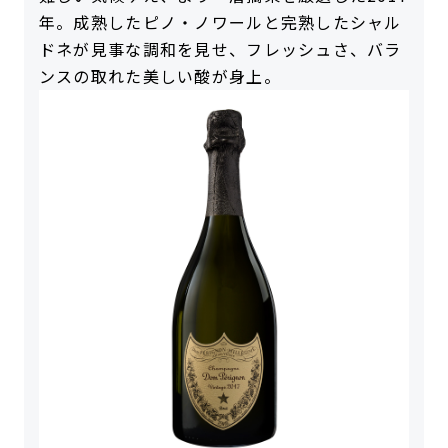
年。成熟したピノ・ノワールと完熟したシャル
ドネが見事な調和を見せ、フレッシュさ、バラ
ンスの取れた美しい酸が身上。