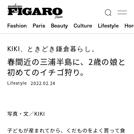
Fashion
Paris
Beauty
Culture
Lifestyle
Hor
KIKI、ときどき鎌倉暮らし。
春間近の三浦半島に、2歳の娘と
初めてのイチゴ狩り。
Lifestyle
2022.02.24
写真・文／KIKI
子どもが産まれてから、くだものをよく買って食