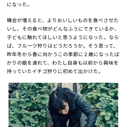
になった。
機会が増えると、よりおいしいものを食べさせた
いし、その食べ物がどんなふうにできているか、
子どもに触れてほしいと思うようになった。なら
ば、フルーツ狩りはどうだろうか。そう思って、
昨年冬から春に向かうこの季節に２歳になったば
かりの娘を連れて、わたし自身も以前から興味を
持っていたイチゴ狩りに初めて出かけた。