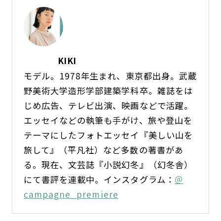
KIKI
モデル。1978年生まれ、東京都出身。武蔵
野美術大学造形学部建築学科卒。雑誌をは
じめ広告、テレビ出演、映画などで活躍。
エッセイなどの執筆も手がけ、旅や登山を
テーマにしたフォトエッセイ『美しい山を
旅して』（平凡社）など多数の著書があ
る。現在、文芸誌『小説幻冬』（幻冬舎）
にて書評を連載中。インスタグラム：
＠
campagne_premiere