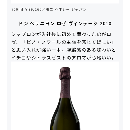
750ml ￥39,160／モエ ヘネシー ジャパン
ドン ペリニヨン ロゼ ヴィンテージ 2010
シャプロンが入社後に初めて関わったのがロ
ゼ。「ピノ・ノワールの主張を感じてほしい」
と思い入れが強い一本。凝縮感のある味わいと
イチゴやシトラスゼストのアロマが心地いい。