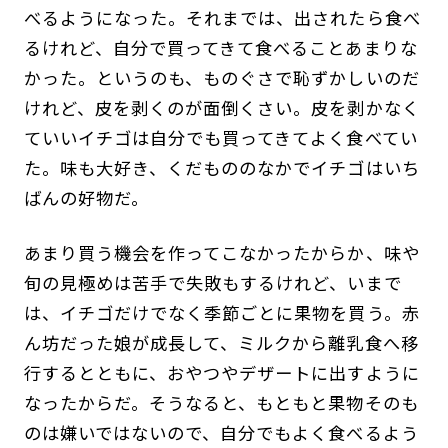
べるようになった。それまでは、出されたら食べ
るけれど、自分で買ってきて食べることあまりな
かった。というのも、ものぐさで恥ずかしいのだ
けれど、皮を剥くのが面倒くさい。皮を剥かなく
ていいイチゴは自分でも買ってきてよく食べてい
た。味も大好き、くだもののなかでイチゴはいち
ばんの好物だ。
あまり買う機会を作ってこなかったからか、味や
旬の見極めは苦手で失敗もするけれど、いまで
は、イチゴだけでなく季節ごとに果物を買う。赤
ん坊だった娘が成長して、ミルクから離乳食へ移
行するとともに、おやつやデザートに出すように
なったからだ。そうなると、もともと果物そのも
のは嫌いではないので、自分でもよく食べるよう