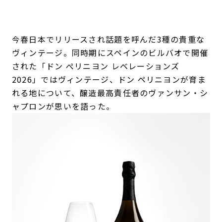
今春日本でリリースされ話題を呼んだ3種の貴重な
ヴィンテージ。同時期にスペインのビルバオで開催
された「ドン ぺリニヨン レベレーションズ
2026」ではヴィンテージ、ドン ペリニヨンが育ま
れる地について、醸造最高責任者のヴァンサン・シ
ャプロンが思いを語った。