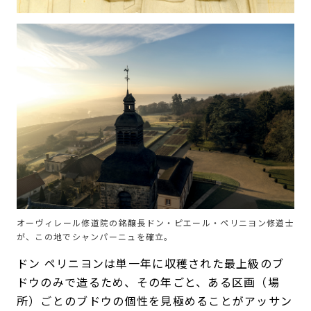
オーヴィレール修道院の銘醸長ドン・ピエール・ペリニヨン修道士
が、この地でシャンパーニュを確立。
ドン ペリニヨンは単一年に収穫された最上級のブ
ドウのみで造るため、その年ごと、ある区画（場
所）ごとのブドウの個性を見極めることがアッサン