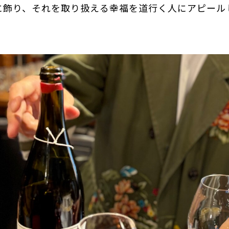
に飾り、それを取り扱える幸福を道行く人にアピール