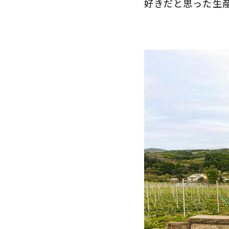
好きだと思った生