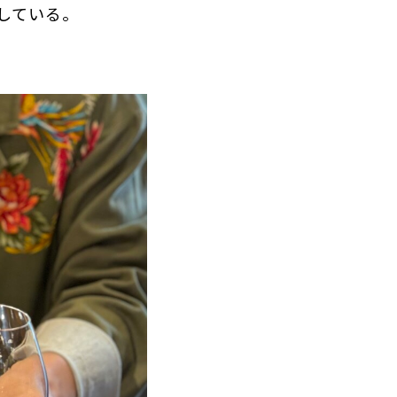
している。