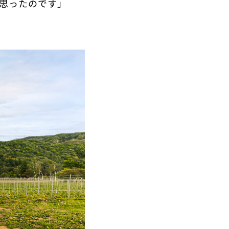
と思ったのです」