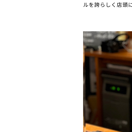
ルを誇らしく店頭