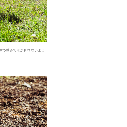
雪の重みで木が折れないよう