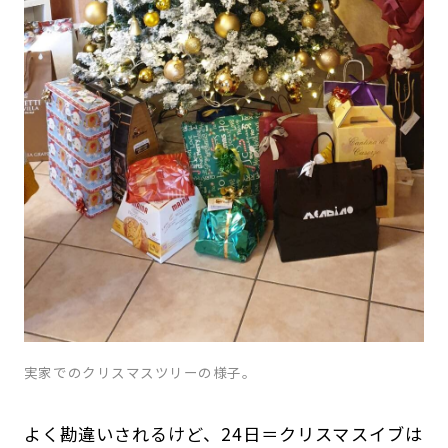
実家でのクリスマスツリーの様子。
よく勘違いされるけど、24日＝クリスマスイブは