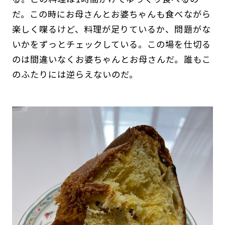
だ。この時にお母さんとお婆ちゃんも食べながら
楽しく喋るけど、料理が足りているか、問題がな
いかをずっとチェックしている。この場を仕切る
のは間違いなくお婆ちゃんとお母さんだ。誰もこ
のふたりには逆らえないのだ。