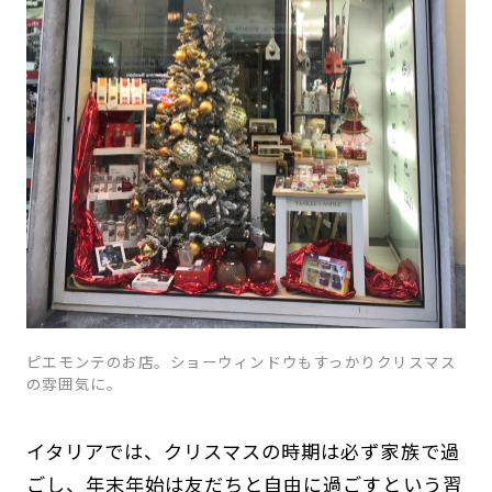
ピエモンテのお店。ショーウィンドウもすっかりクリスマス
の雰囲気に。
イタリアでは、クリスマスの時期は必ず家族で過
ごし、年末年始は友だちと自由に過ごすという習