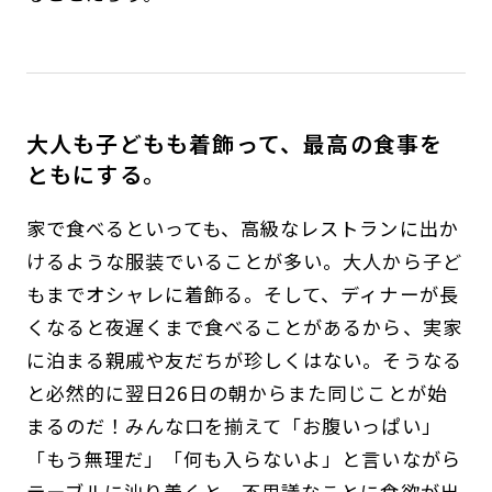
大人も子どもも着飾って、最高の食事を
ともにする。
家で食べるといっても、高級なレストランに出か
けるような服装でいることが多い。大人から子ど
もまでオシャレに着飾る。そして、ディナーが長
くなると夜遅くまで食べることがあるから、実家
に泊まる親戚や友だちが珍しくはない。そうなる
と必然的に翌日26日の朝からまた同じことが始
まるのだ！みんな口を揃えて「お腹いっぱい」
「もう無理だ」「何も入らないよ」と言いながら
テーブルに辿り着くと、不思議なことに食欲が出