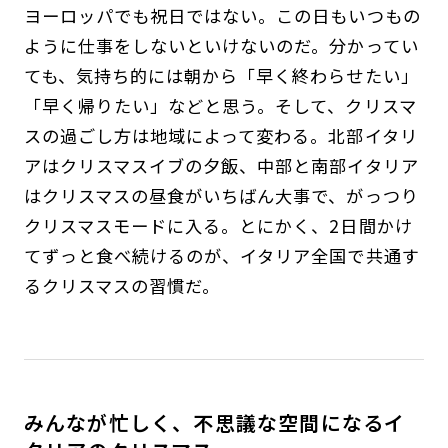
ヨーロッパでも祝日ではない。この日もいつもの
ように仕事をしないといけないのだ。分かってい
ても、気持ち的には朝から「早く終わらせたい」
「早く帰りたい」などと思う。そして、クリスマ
スの過ごし方は地域によって変わる。北部イタリ
アはクリスマスイブの夕飯、中部と南部イタリア
はクリスマスの昼食がいちばん大事で、がっつり
クリスマスモードに入る。とにかく、2日間かけ
てずっと食べ続けるのが、イタリア全国で共通す
るクリスマスの習慣だ。
みんなが忙しく、不思議な空間になるイ