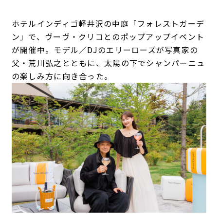
ホテルインディゴ軽井沢の中庭「フォレストガーデ
ン」で、ヴーヴ・クリコとのポップアップイベント
が開催中。モデル／DJのエリーローズが写真家の
父・荒川弘之とともに、太陽の下でシャンパーニュ
の楽しみ方に向き合った。