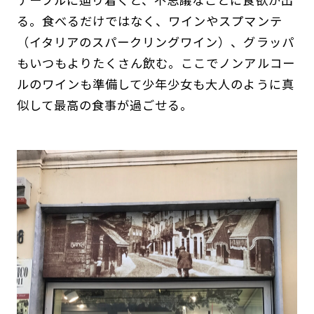
る。食べるだけではなく、ワインやスプマンテ
（イタリアのスパークリングワイン）、グラッパ
もいつもよりたくさん飲む。ここでノンアルコー
ルのワインも準備して少年少女も大人のように真
似して最高の食事が過ごせる。