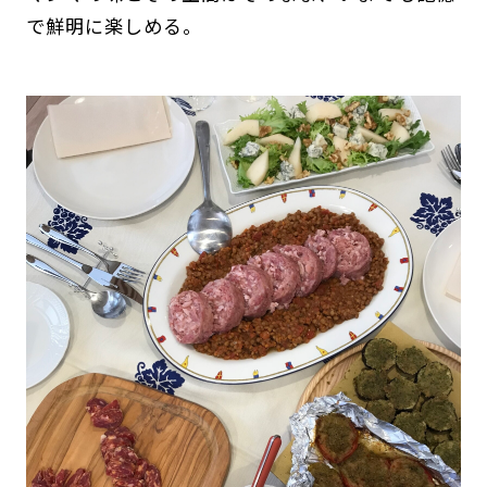
で鮮明に楽しめる。