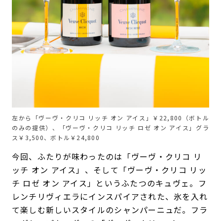
左から「ヴーヴ・クリコ リッチ オン アイス」￥22,800（ボトル
のみの提供）、「ヴーヴ・クリコ リッチ ロゼ オン アイス」グラ
ス￥3,500、ボトル￥24,800
今回、ふたりが味わったのは「ヴーヴ・クリコ リ
ッチ オン アイス」、そして「ヴーヴ・クリコ リッ
チ ロゼ オン アイス」というふたつのキュヴェ。フ
レンチリヴィエラにインスパイアされた、氷を入れ
て楽しむ新しいスタイルのシャンパーニュだ。フラ