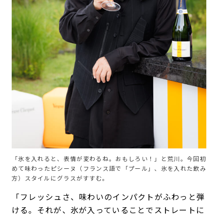
「氷を入れると、表情が変わるね。おもしろい！」と荒川。今回初
めて味わったピシーヌ（フランス語で「プール」、氷を入れた飲み
方）スタイルにグラスがすすむ。
「フレッシュさ、味わいのインパクトがふわっと弾
ける。それが、氷が入っていることでストレートに