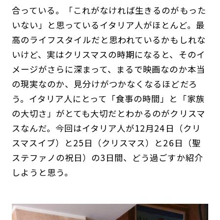
合っている。「これがなければ生きるのがもった
いない」と思っているイタリア人がほとんど。最
高のライフスタイルだと思われているかもしれな
いけど、実はクリスマスの時期になると、そのイ
メージがさらに深まって、まるで映画なのか本当
の現実なのか、見分けがつかなくなるほどだろ
う。イタリア人にとって「食事の時間」と「家族
の大切さ」がとても大切だとわかるのがクリスマ
スなんだ。今回はイタリア人が12月24日（クリ
スマスイブ）と25日（クリスマス）と26日（聖
ステファノの祝日）の3日間、どう過ごすか紹介
しようと思う。