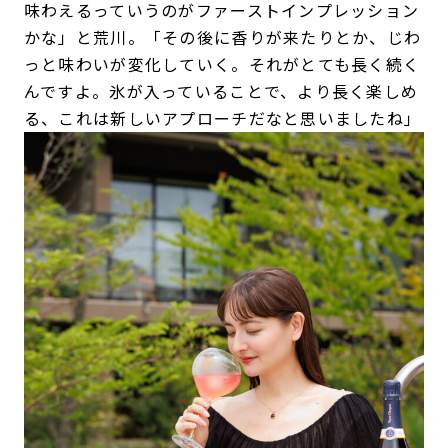
味わえるっていうのがファーストインプレッション
かな」と荒川。「その後に香りが来たりとか、じわ
っと味わいが変化していく。それがとても長く続く
んですよ。氷が入っていることで、より長く楽しめ
る、これは新しいアプローチだなと思いましたね」