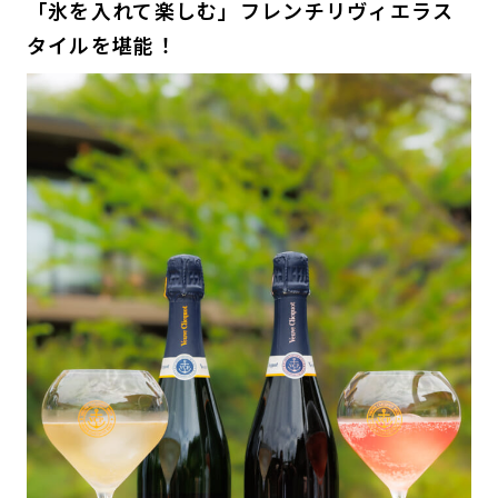
「氷を入れて楽しむ」フレンチリヴィエラス
タイルを堪能！