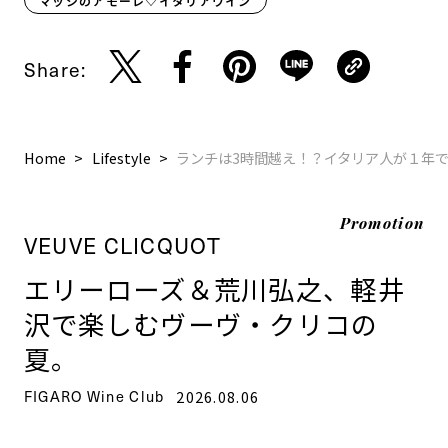
マッシのアモーレ♡イタリアワイン
Share:
Home
Lifestyle
ランチは3時間越え！？イタリア人が１年
Promotion
VEUVE CLICQUOT
エリーローズ＆荒川弘之、軽井
沢で楽しむヴーヴ・クリコの
夏。
FIGARO Wine Club
2026.08.06