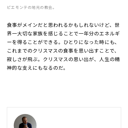
ピエモンテの地元の教会。
食事がメインだと思われるかもしれないけど、世
界一大切な家族を感じることで一年分のエネルギ
ーを得ることができる。ひとりになった時にも、
これまでのクリスマスの食事を思い出すことで、
寂しさが飛ぶ。クリスマスの思い出が、人生の精
神的な支えにもなるのだ。