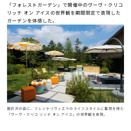
「フォレストガーデン」で開催中のヴーヴ・クリコ
リッチ オン アイスの世界観を期間限定で表現した
ガーデンを体感した。
軽井沢の森に、フレンチリヴィエラのライフスタイルに着想を得た
「ヴーヴ・クリコ リッチ オン アイス」の世界観を表現。