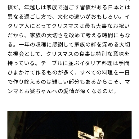
慣だ。年越しは家族で過ごす習慣がある日本とは
異なる過ごし方で、文化の違いがおもしろい。イ
タリア人にとってクリスマスは最も大事なお祝い
だから、家族の大切さを改めて考える時間にもな
る。一年の収穫に感謝して家族の絆を深める大切
な機会として、クリスマスの食事は特別な意味を
持っている。テーブルに並ぶイタリア料理は手間
ひまかけて作るものが多く、すべての料理を一日
で作り終えるのは難しい部分もあるからこそ、マ
ンマとお婆ちゃんへの愛情が深くなるのだ。