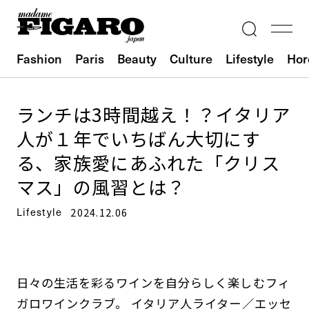
Fashion
Paris
Beauty
Culture
Lifestyle
Hor
ランチは3時間越え！？イタリア
人が１年でいちばん大切にす
る、家族愛にあふれた「クリス
マス」の風習とは？
Lifestyle
2024.12.06
日々の生活を彩るワインを自分らしく楽しむフィ
ガロワインクラブ。 イタリア人ライター／エッセ