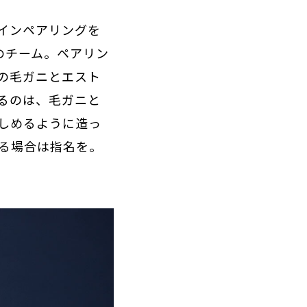
インペアリングを
のチーム。ペアリン
の毛ガニとエスト
るのは、毛ガニと
しめるように造っ
る場合は指名を。