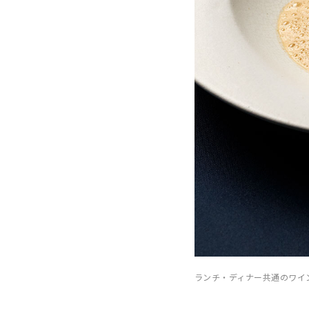
ランチ・ディナー共通のワイン