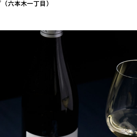
ブ（六本木一丁目）