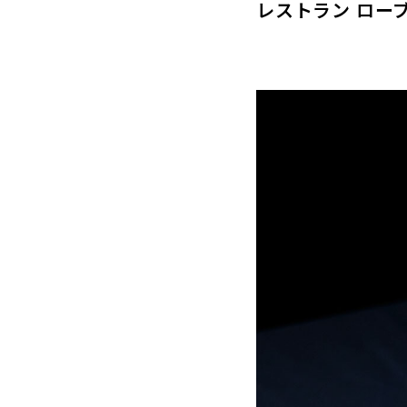
レストラン ロー