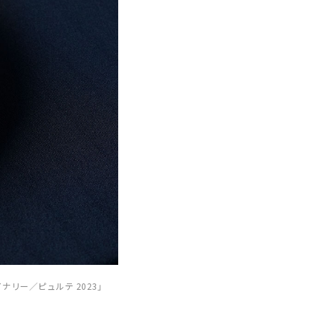
ナリー／ピュルテ 2023」