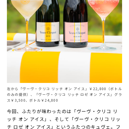
左から「ヴーヴ・クリコ リッチ オン アイス」￥22,800（ボトル
のみの提供）、「ヴーヴ・クリコ リッチ ロゼ オン アイス」グラ
ス￥3,500、ボトル￥24,800
今回、ふたりが味わったのは「ヴーヴ・クリコ リ
ッチ オン アイス」、そして「ヴーヴ・クリコ リッ
チ ロゼ オン アイス」というふたつのキュヴェ。フ