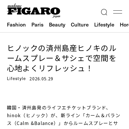
Fashion
Paris
Beauty
Culture
Lifestyle
Hor
ヒノックの済州島産ヒノキのル
ームスプレー＆サシェで空間を
心地よくリフレッシュ！
Lifestyle
2026.05.29
韓国・済州島発のライフエチケットブランド、
hinok（ヒノック）が、新ライン「カーム＆バラン
ス（Calm &Balance）」からルームスプレーとサ