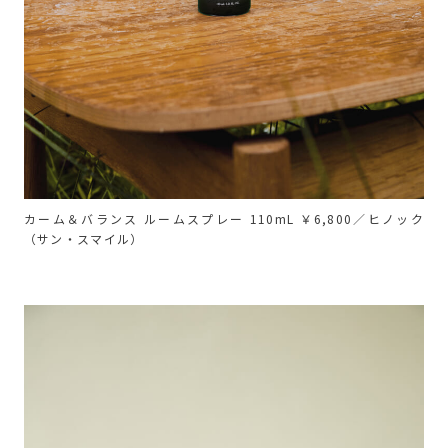
カーム＆バランス ルームスプレー 110mL ￥6,800／ヒノック
（サン・スマイル）