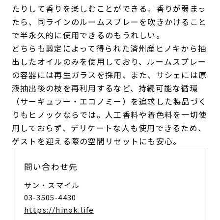
たりして香りを楽しむことができる。香りが弱まっ
たら、同ラインのルームスプレーを吹きかけること
で半永久的に使用できるのもうれしい。
どちらも剪定によって得られた済州産ヒノキから抽
出したオイルのみを使用しており、ルームスプレー
の容器には再生ガラスを採用、また、サシェには原
液抽出後の枝を再利用するなど、持続可能な循環
（サーキュラー・エコノミー）を追求した製品づく
りもヒノックならでは。人工香料や着色料を一切使
用しておらず、デリケートな人も使用できるため、
ゲストを迎える際の空間リセットにも安心。
問い合わせ先
サン・スマイル
03-3505-4430
https://hinok.life