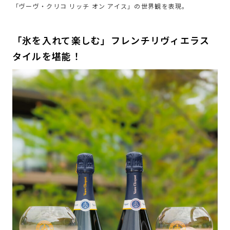
「ヴーヴ・クリコ リッチ オン アイス」の世界観を表現。
「氷を入れて楽しむ」フレンチリヴィエラス
タイルを堪能！