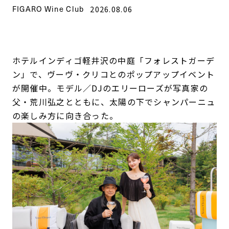
FIGARO Wine Club
2026.08.06
ホテルインディゴ軽井沢の中庭「フォレストガーデ
ン」で、ヴーヴ・クリコとのポップアップイベント
が開催中。モデル／DJのエリーローズが写真家の
父・荒川弘之とともに、太陽の下でシャンパーニュ
の楽しみ方に向き合った。