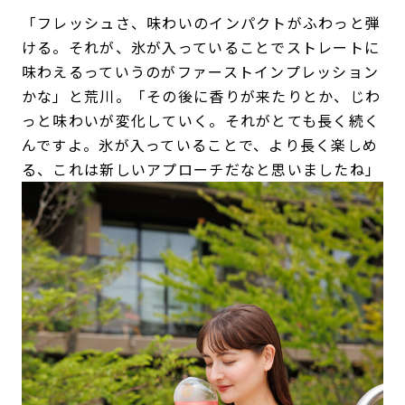
「フレッシュさ、味わいのインパクトがふわっと弾
ける。それが、氷が入っていることでストレートに
味わえるっていうのがファーストインプレッション
かな」と荒川。「その後に香りが来たりとか、じわ
っと味わいが変化していく。それがとても長く続く
んですよ。氷が入っていることで、より長く楽しめ
る、これは新しいアプローチだなと思いましたね」