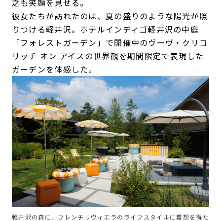
之も笑顔を見せる。
彼女たちが訪れたのは、夏の盛りのような陽光が照
りつける軽井沢。ホテルインディゴ軽井沢の中庭
「フォレストガーデン」で開催中のヴーヴ・クリコ
リッチ オン アイスの世界観を期間限定で表現した
ガーデンを体感した。
軽井沢の森に、フレンチリヴィエラのライフスタイルに着想を得た