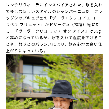
レンチリヴィエラにインスパイアされた、氷を入れ
て楽しむ新しいスタイルのシャンパーニュだ。フラ
ッグシップキュヴェの「ヴーヴ・クリコ イエロー
ラベル ブリュット」がドザージュ（補糖）9gに対
し、「ヴーヴ・クリコ リッチ オン アイス」は55g
と高めになっているが、氷を入れて温度を下げるこ
とや、酸味とのバランスにより、飲み心地の良い仕
上がりになっている。