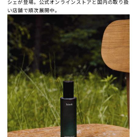
シェが登場。公式オンラインストアと国内の取り扱
い店舗で順次展開中。