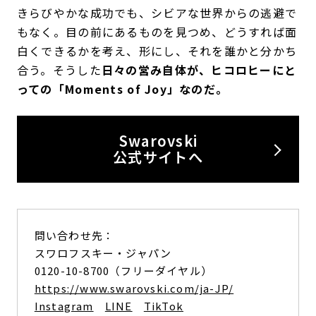
きらびやかな成功でも、シビアな世界からの逃避で
もなく。目の前にあるものを見つめ、どうすれば面
白くできるかを考え、形にし、それを誰かと分かち
合う。そうした
日々の営み自体が、ヒコロヒーにと
っての「Moments of Joy」なのだ。
Swarovski
公式サイトへ
問い合わせ先：
スワロフスキー・ジャパン
0120-10-8700（フリーダイヤル）
https://www.swarovski.com/ja-JP/
Instagram
LINE
TikTok