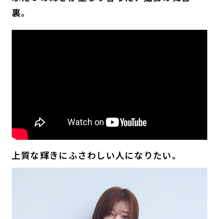
裏。
上質な輝きにふさわしい人になりたい。