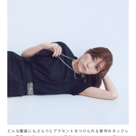
どんな服装にもさらりとアクセントをつけられる新作のネックレ