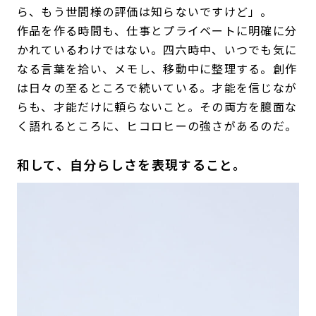
ら、もう世間様の評価は知らないですけど」。
作品を作る時間も、仕事とプライベートに明確に分
かれているわけではない。四六時中、いつでも気に
なる言葉を拾い、メモし、移動中に整理する。創作
は日々の至るところで続いている。才能を信じなが
らも、才能だけに頼らないこと。その両方を臆面な
く語れるところに、ヒコロヒーの強さがあるのだ。
和して、自分らしさを表現すること。