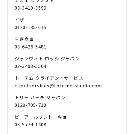
アカネ ウツノミヤ
03-3410-3599
イザ
0120-135-015
三喜商事
03-6426-5481
ジャンヴィト ロッシ ジャパン
03-3403-5564
トーテム クライアントサービス
clientservices@toteme-studio.com
トリー バーチ ジャパン
0120-705-710
ピーアールワントーキョー
03-5774-1408