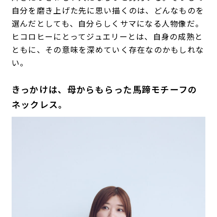
自分を磨き上げた先に思い描くのは、どんなものを
選んだとしても、自分らしくサマになる人物像だ。
ヒコロヒーにとってジュエリーとは、自身の成熟と
ともに、その意味を深めていく存在なのかもしれな
い。
きっかけは、母からもらった馬蹄モチーフの
ネックレス。