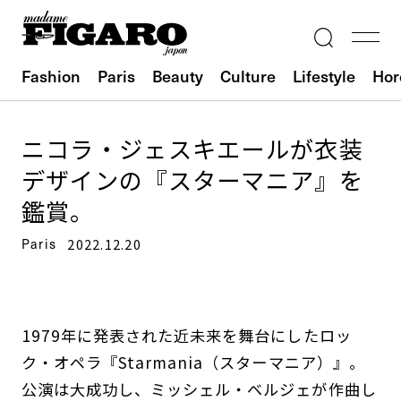
Fashion
Paris
Beauty
Culture
Lifestyle
Hor
ニコラ・ジェスキエールが衣装
デザインの『スターマニア』を
鑑賞。
Paris
2022.12.20
1979年に発表された近未来を舞台にしたロッ
ク・オペラ『Starmania（スターマニア）』。
公演は大成功し、ミッシェル・ベルジェが作曲し