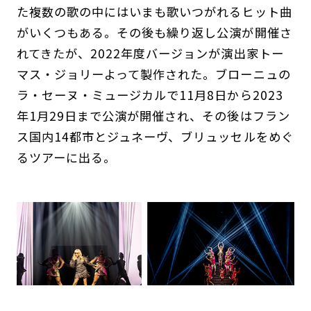
た複数の歌の中にはいまも歌いつがれるヒット曲
がいくつもある。その後も繰り返し公演が開催さ
れてきたが、2022年度バージョンが演出家トー
マス・ジョリーよって製作された。ブローニュの
ラ・セーヌ・ミュージカルで11月8日から2023
年1月29日まで公演が開催され、その後はフラン
ス国内14都市とジュネーヴ、ブリュッセルをめぐ
るツアーに出る。