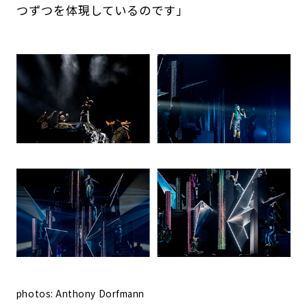
つずつを体現しているのです」
photos: Anthony Dorfmann