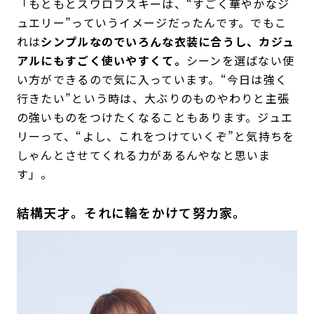
「もともとスワロフスキーは、“すごく華やかなジ
ュエリー”っていうイメージだったんです。でもこ
れは
シンプルなのでいろんな衣装に合うし、カジュ
アルにもすごく使いやすくて。
シーンを選ばない使
い方ができるので気に入っています。“今日は強く
行きたい”という時は、大ぶりのものやわりと主張
の強いものをつけたくなることもあります。ジュエ
リーって、“よし、これをつけていくぞ”と気持ちを
しゃんとさせてくれる力があるんやなと思いま
す」。
結構天才。それに輪をかけて努力家。