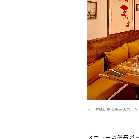
左：壁紙に新聞紙を活用したキッチ
メニューは備長炭