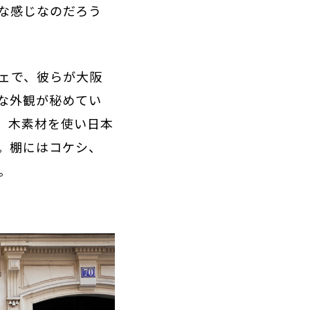
な感じなのだろう
ェで、彼らが大阪
な外観が秘めてい
。木素材を使い日本
。棚にはコケシ、
。