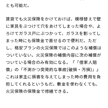
とも可能だ。
賃貸でも火災保険をかけておけば、模様替えで壁
に家具をぶつけて穴をあけてしまった場合や、よ
ろけてガラス戸にぶつかって、ガラスを割ってし
まった時にも保険金で直せるので便利だ。ただ
し、格安プランの火災保険ではこのような補償は
ついていない。火災保険の補償内容に次の補償が
ついている場合のみ有効になる。『「借家人賠
償」の「不測かつ突発的な事故(破損・汚損)」』
これは家主に損害を与えてしまった時の費用を負
担してくれるというもだ。敷金を使わなくても、
火災保険の保険金で修繕できる。