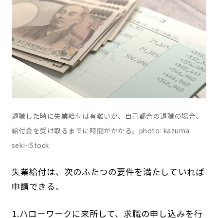
退職した時に失業給付は有難いが、自己都合の退職の場合、
給付金を受け取るまでに時間がかかる。photo: kazuma
seki-iStock
失業給付は、次のふたつの要件を満たしていれば
申請できる。
1.ハローワークに来所して、求職の申し込みを行