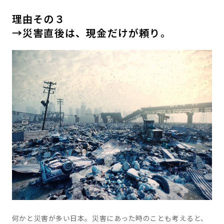
理由その３
→災害直後は、現金だけが頼り。
何かと災害が多い日本。災害にあった時のことも考えると、