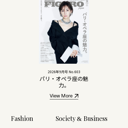
2026年9月号 No.603
パリ・オペラ座の魅
力。
View More
Fashion
Society
Business
&