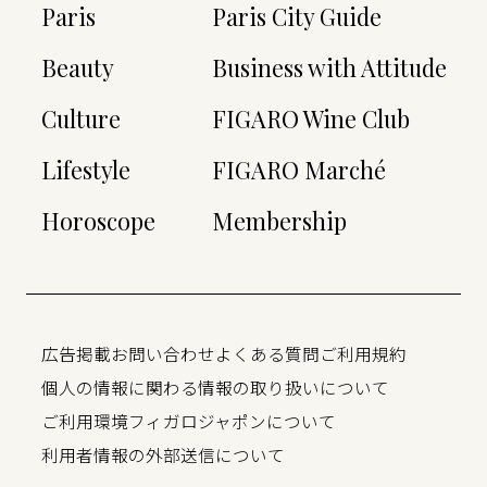
Paris
Paris City Guide
Beauty
Business with Attitude
Culture
FIGARO Wine Club
Lifestyle
FIGARO Marché
Horoscope
Membership
広告掲載
お問い合わせ
よくある質問
ご利用規約
個人の情報に関わる情報の取り扱いについて
ご利用環境
フィガロジャポンについて
利用者情報の外部送信について