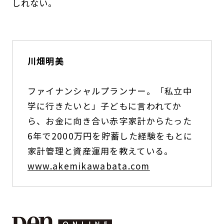
しれない。
川畑明美
ファイナンシャルプランナー。「私立中
学に行きたいと」子どもに言われてか
ら、お金に向き合い赤字家計からたった
6年で2000万円を貯蓄した経験をもとに
家計管理と資産運用を教えている。
www.akemikawabata.com