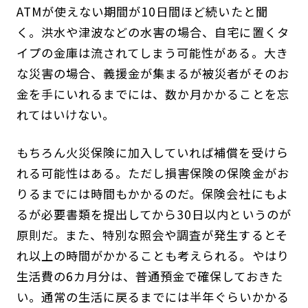
ATMが使えない期間が10日間ほど続いたと聞
く。洪水や津波などの水害の場合、自宅に置くタ
イプの金庫は流されてしまう可能性がある。大き
な災害の場合、義援金が集まるが被災者がそのお
金を手にいれるまでには、数か月かかることを忘
れてはいけない。
もちろん火災保険に加入していれば補償を受けら
れる可能性はある。ただし損害保険の保険金がお
りるまでには時間もかかるのだ。保険会社にもよ
るが必要書類を提出してから30日以内というのが
原則だ。また、特別な照会や調査が発生するとそ
れ以上の時間がかかることも考えられる。やはり
生活費の6カ月分は、普通預金で確保しておきた
い。通常の生活に戻るまでには半年ぐらいかかる