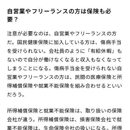
自営業やフリーランスの方は保険も必
要？
注意が必要なのは、自営業やフリーランスの方
だ。国民健康保険に加入している方は、傷病手当
を受けられない。会社員のように「有給休暇」も
ないので自分が働けなくなると収入もなくなって
しまうことになる。傷病手当金を受けられない自
営業やフリーランスの方は、民間の医療保険と所
得補償保険や就業不能保険を組み合わせるといい
だろう。
所得補償保険と就業不能保険は、取り扱いの保険
会社が違う。所得補償保険は、損害保険会社で就
業不能保険は、生命保険会社の扱いになる。所得