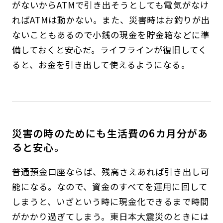
がないからATMで引き出そうとしても電気がなけ
ればATMは動かない。また、災害時はお釣りが出
ないこともあるので小銭の現金を貯金箱などに準
備しておくと安心だ。ライフラインが復旧してく
ると、お金を引き出して使えるようになる。
災害の時のためにも生活費の6カ月分があ
ると安心。
普通預金口座ならば、残高さえあれば引き出し可
能になる。なので、資金のすべてを運用に回して
しまうと、いざという時に現金化できるまで時間
がかかり過ぎてしまう。東日本大震災のときには