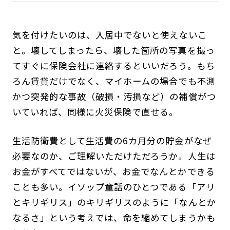
気を付けたいのは、入居中でないと使えないこ
と。壊してしまったら、壊した箇所の写真を撮っ
てすぐに保険会社に連絡するといいだろう。もち
ろん賃貸だけでなく、マイホームの場合でも不測
かつ突発的な事故（破損・汚損など）の補償がつ
いていれば、同様に火災保険で直せる。
生活防衛費として生活費の6カ月分の貯金がなぜ
必要なのか、ご理解いただけただろうか。人生は
お金がすべてではないが、お金でなんとかできる
ことも多い。イソップ童話のひとつである「アリ
とキリギリス」のキリギリスのように「なんとか
なるさ」という考えでは、命を縮めてしまうかも