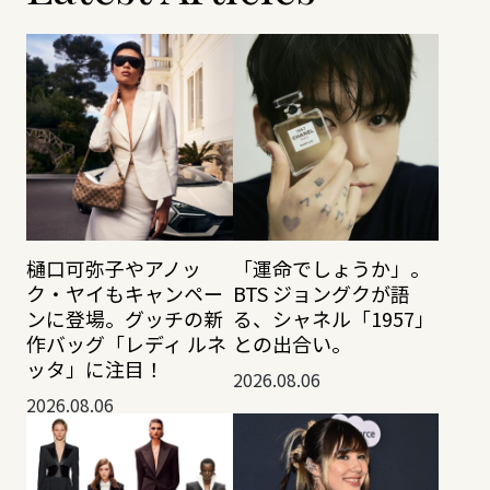
樋口可弥子やアノッ
「運命でしょうか」。
ク・ヤイもキャンペー
BTS ジョングクが語
ンに登場。グッチの新
る、シャネル「1957」
作バッグ「レディ ルネ
との出合い。
ッタ」に注目！
2026.08.06
2026.08.06