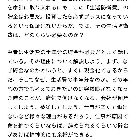
を家計に取り入れるにも、この「生活防衛費」の
貯金は必要だ。投資したら必ずプラスになってい
るという保証はないからだ。では、その生活防衛
費は、どのくらい必要なのか？
筆者は生活費の半年分の貯金が必要だとよく話し
ている。その理由について解説しよう。まず、な
ぜ貯金なのかというと、すぐに現金化できるから
だ。そしてなぜ、生活費の半年分なのか。どの年
齢の方でも考えておきたいのは突然職がなくなっ
た時のことだ。病気で働けなくなる、会社が倒産
してしまう、被災してしまう、仕事が辛くて働け
ないなど様々な理由があるだろう。仕事が原因で
命を絶つくらいならば、辞められるくらいの貯金
があけば精神的にも余裕ができる。