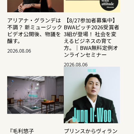
アリアナ・グランデは
【8/27参加者募集中】
不調？ 新ミュージック
BWAピッチ2026受賞者
ビデオ公開後、物議を
3組が登場！ 社会を変
醸す。
えるビジネスの育て
方。｜BWA無料定例オ
2026.08.06
ンラインセミナー
2026.08.06
『毛利悠子
プリンスからヴィラン