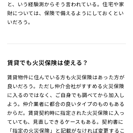
と、いう経験測からそう言われている。住宅や家
財については、保険で備えるようにしておくとい
いだろう。
賃貸でも火災保険は使える？
賃貸物件に住んでいる方も火災保険はあった方が
良いだろう。ただし仲介会社がすすめる火災保険
に入るのではなく、ご自身でも調べてから加入し
よう。仲介業者に都合の良いタイプのものもある
からだ。賃貸契約時に指定された火災保険に入っ
ていても、見直しできるケースもある。契約書に
「指定の火災保険」と記載がなければ変更するこ