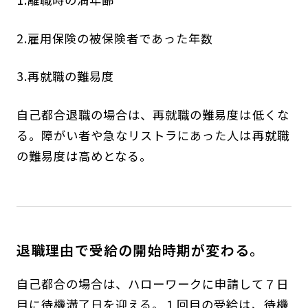
2.雇用保険の被保険者であった年数
3.再就職の難易度
自己都合退職の場合は、再就職の難易度は低くな
る。障がい者や急なリストラにあった人は再就職
の難易度は高めとなる。
退職理由で受給の開始時期が変わる。
自己都合の場合は、ハローワークに申請して７日
目に待機満了日を迎える。１回目の受給は、待機