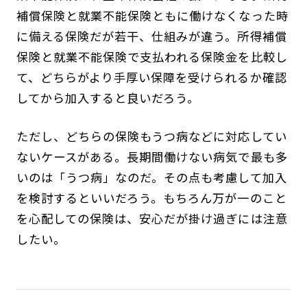
補償保険と就業不能保険ともに働けなくなった時
に備える保険だが若干、仕組みが違う。所得補償
保険と就業不能保険で支払われる保険金を比較し
て、どちらがより手厚い保障を受けられるか確認
してから加入すると良いだろう。
ただし、どちらの保険もうつ病などに対応してい
ないケースがある。長期間働けない病気で最も多
いのは「うつ病」なのだ。その点も考慮して加入
を検討するといいだろう。もちろん万が一のこと
を心配しての保険は、安心だが掛け過ぎには注意
したい。