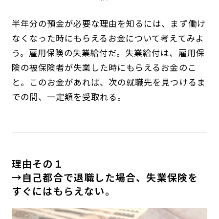
半年分の預金が必要な理由を知るには、まず働け
なくなった時にもらえるお金について考えてみよ
う。雇用保険の失業給付だ。失業給付は、雇用保
険の被保険者が失業した時にもらえるお金のこ
と。このお金があれば、次の就職先を見つけるま
での間、一定額を受取れる。
理由その１
→自己都合で退職した場合、失業保険を
すぐにはもらえない。