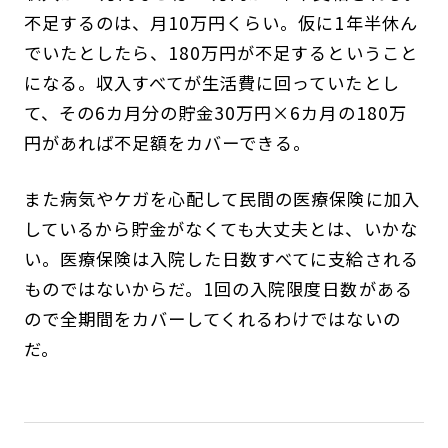
不足するのは、月10万円くらい。仮に1年半休ん
でいたとしたら、180万円が不足するということ
になる。収入すべてが生活費に回っていたとし
て、その6カ月分の貯金30万円×6カ月の180万
円があれば不足額をカバーできる。
また病気やケガを心配して民間の医療保険に加入
しているから貯金がなくても大丈夫とは、いかな
い。医療保険は入院した日数すべてに支給される
ものではないからだ。1回の入院限度日数がある
ので全期間をカバーしてくれるわけではないの
だ。