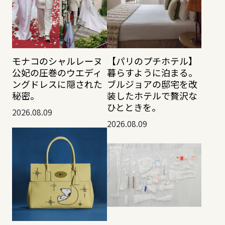
モナコのシャルレーヌ
【パリのプチホテル】
公妃の圧巻のウエディ
暮らすように泊まる。
ングドレスに隠された
ブルジョアの邸宅を改
秘密。
装したホテルで贅沢な
ひとときを。
2026.08.09
2026.08.09