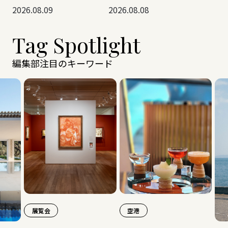
2026.08.09
2026.08.08
Tag Spotlight
編集部注目のキーワード
展覧会
空港