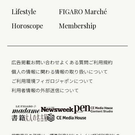
Lifestyle
FIGARO Marché
Horoscope
Membership
広告掲載
お問い合わせ
よくある質問
ご利用規約
個人の情報に関わる情報の取り扱いについて
ご利用環境
フィガロジャポンについて
利用者情報の外部送信について