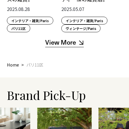
2025.08.28
2025.05.07
インテリア・雑貨/Paris
インテリア・雑貨/Paris
パリ11区
ヴィンテージ/Paris
View More
Home
パリ11区
Brand Pick-Up