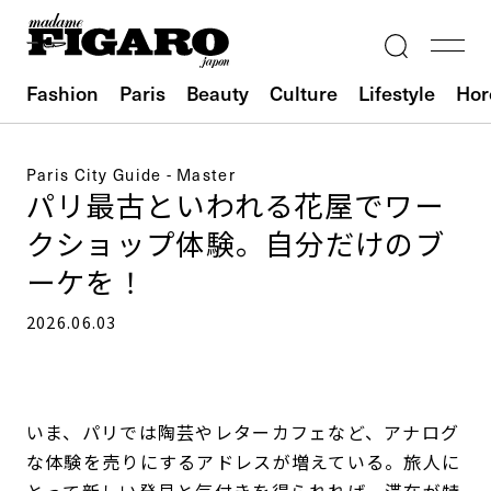
Fashion
Paris
Beauty
Culture
Lifestyle
Hor
Paris City Guide - Master
パリ最古といわれる花屋でワー
クショップ体験。自分だけのブ
ーケを！
2026.06.03
いま、パリでは陶芸やレターカフェなど、アナログ
な体験を売りにするアドレスが増えている。旅人に
とって新しい発見と気付きを得られれば、滞在が特