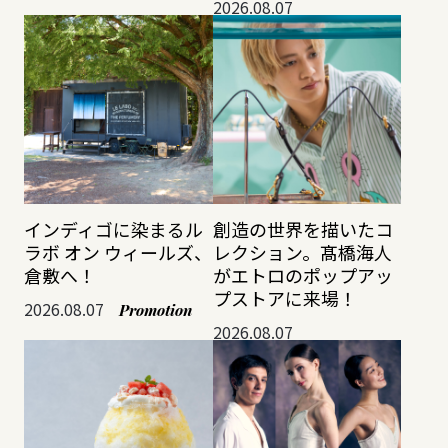
2026.08.07
インディゴに染まるル
創造の世界を描いたコ
ラボ オン ウィールズ、
レクション。髙橋海人
倉敷へ！
がエトロのポップアッ
プストアに来場！
2026.08.07
Promotion
2026.08.07