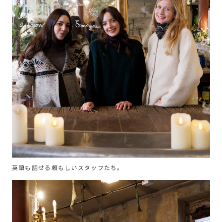
英語も話せる頼もしいスタッフたち。