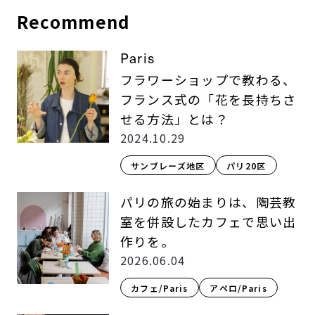
Recommend
Paris
フラワーショップで教わる、
フランス式の「花を長持ちさ
せる方法」とは？
2024.10.29
サンブレーズ地区
パリ20区
パリの旅の始まりは、陶芸教
室を併設したカフェで思い出
作りを。
2026.06.04
カフェ/Paris
アペロ/Paris