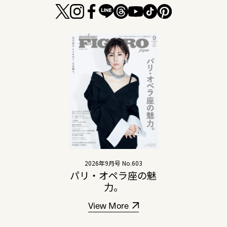
2026年9月号 No.603
パリ・オペラ座の魅
力。
View More