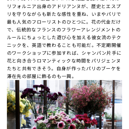
リフォルニア出身のアドリアンヌが、歴史とエスプ
リを守りながらも新たな感性を重ね、いまやパリで
最も人気のフローリストのひとつに。花の代金だけ
で、伝統的なフランスのフラワーアレンジメントの
ルールにちょっとした遊び心を加える彼女流のテク
ニックを、英語で教わることも可能だ。不定期開催
のワークショップに参加すれば、シャンパン片手に
花と向き合うロマンティックな時間をパリジェンヌ
たちと共有できそう。自身が作ったパリのブーケを
滞在先の部屋に飾るのも一興。