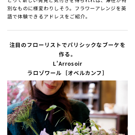
別なものに様変わりしそう。フラワーアレンジを英
語で体験できるアドレスをご紹介。
注目のフローリストでパリシックなブーケを
作る。
L’Arrosoir
ラロゾワール［オベルカンフ］