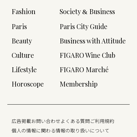
Fashion
Society
Business
&
Paris
Paris City Guide
Beauty
Business with Attitude
Culture
FIGARO Wine Club
Lifestyle
FIGARO Marché
Horoscope
Membership
広告掲載
お問い合わせ
よくある質問
ご利用規約
個人の情報に関わる情報の取り扱いについて