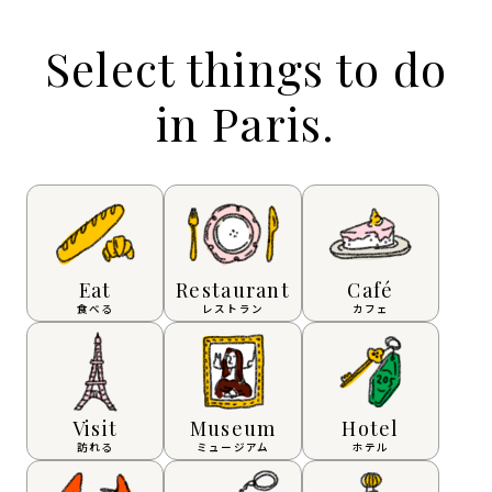
Select things to do
in Paris.
Eat
Restaurant
Café
食べる
レストラン
カフェ
Visit
Museum
Hotel
訪れる
ミュージアム
ホテル