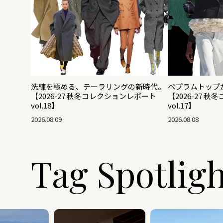
洗練を極める、テーラリングの新時代。
ペプラムトップ
【2026-27 秋冬コレクションレポート
【2026-27 
vol.18】
vol.17】
2026.08.09
2026.08.08
Tag Spotlig