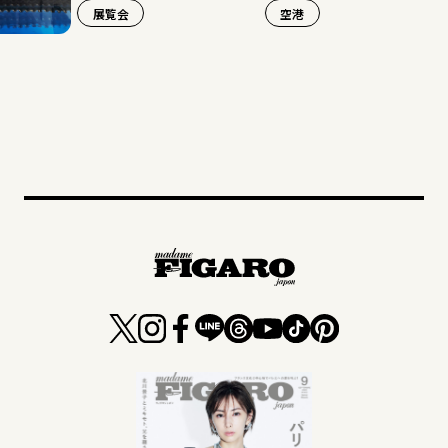
展覧会
空港
旅行