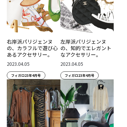
右岸派パリジェンヌ
左岸派パリジェンヌ
の、カラフルで遊び心
の、知的でエレガント
あるアクセサリー。
なアクセサリー。
2023.04.05
2023.04.05
フィガロ23年4月号
フィガロ23年4月号