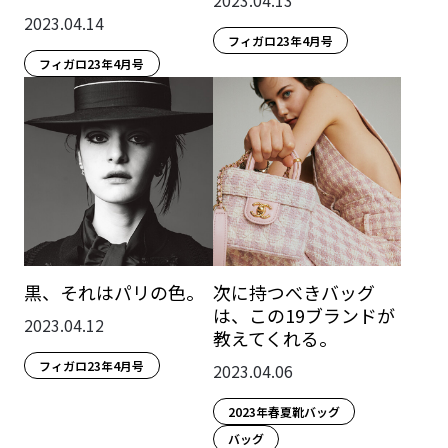
2023.04.13
2023.04.14
フィガロ23年4月号
フィガロ23年4月号
黒、それはパリの色。
次に持つべきバッグ
は、この19ブランドが
2023.04.12
教えてくれる。
フィガロ23年4月号
2023.04.06
2023年春夏靴バッグ
バッグ