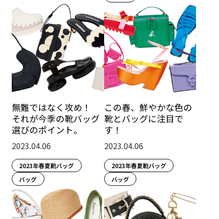
無難ではなく攻め！
この春、鮮やかな色の
それが今季の靴バッグ
靴とバッグに注目で
選びのポイント。
す！
2023.04.06
2023.04.06
2023年春夏靴バッグ
2023年春夏靴バッグ
バッグ
バッグ