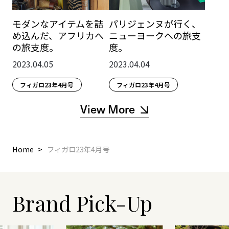
モダンなアイテムを詰
パリジェンヌが行く、
め込んだ、アフリカへ
ニューヨークへの旅支
の旅支度。
度。
2023.04.05
2023.04.04
フィガロ23年4月号
フィガロ23年4月号
View More
Home
フィガロ23年4月号
Brand Pick-Up