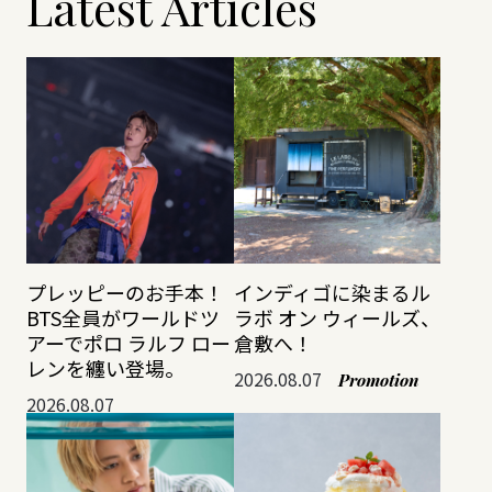
Latest Articles
プレッピーのお手本！
インディゴに染まるル
BTS全員がワールドツ
ラボ オン ウィールズ、
アーでポロ ラルフ ロー
倉敷へ！
レンを纏い登場。
2026.08.07
Promotion
2026.08.07