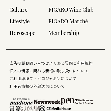
Culture
FIGARO Wine Club
Lifestyle
FIGARO Marché
Horoscope
Membership
広告掲載
お問い合わせ
よくある質問
ご利用規約
個人の情報に関わる情報の取り扱いについて
ご利用環境
フィガロジャポンについて
利用者情報の外部送信について