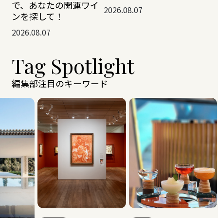
で、あなたの開運ワイ
2026.08.07
ンを探して！
2026.08.07
Tag Spotlight
編集部注目のキーワード