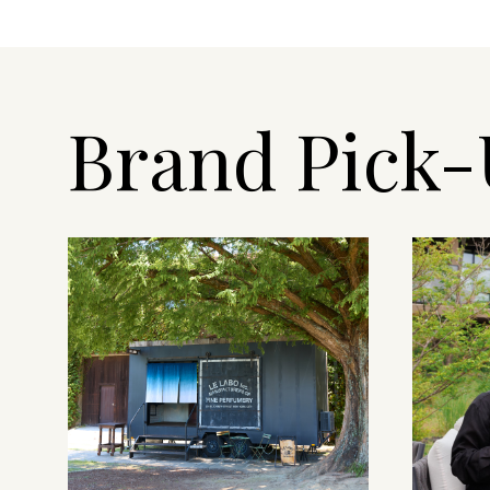
Brand Pick