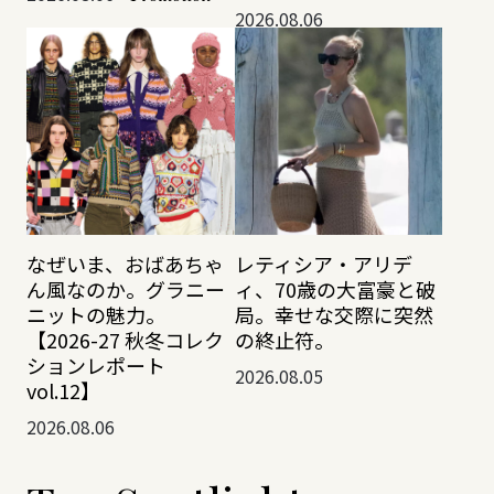
2026.08.06
なぜいま、おばあちゃ
レティシア・アリデ
ん風なのか。グラニー
ィ、70歳の大富豪と破
ニットの魅力。
局。幸せな交際に突然
【2026-27 秋冬コレク
の終止符。
ションレポート
2026.08.05
vol.12】
2026.08.06