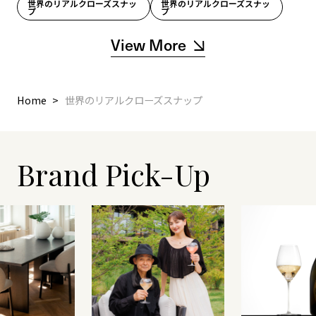
世界のリアルクローズスナッ
世界のリアルクローズスナッ
プ
プ
View More
Home
世界のリアルクローズスナップ
Brand Pick-Up