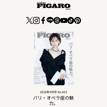
2026年9月号 No.603
パリ・オペラ座の魅
力。