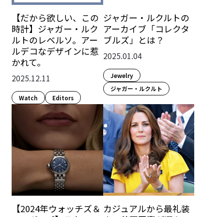
【だから欲しい、この
ジャガー・ルクルトの
時計】ジャガー・ルク
アーカイブ「コレクタ
ルトのレベルソ。アー
ブルズ」とは？
ルデコなデザインに惹
2025.01.04
かれて。
Jewelry
2025.12.11
ジャガー・ルクルト
Watch
Editors
【2024年ウォッチズ＆
カジュアルから最礼装