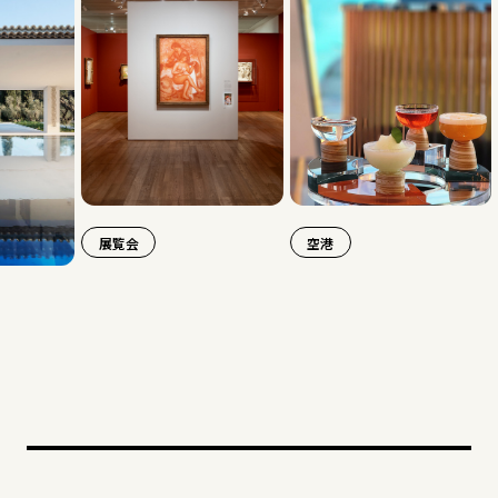
展覧会
空港
旅行