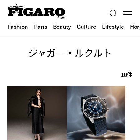
Fashion
Paris
Beauty
Culture
Lifestyle
Hor
ジャガー・ルクルト
10件