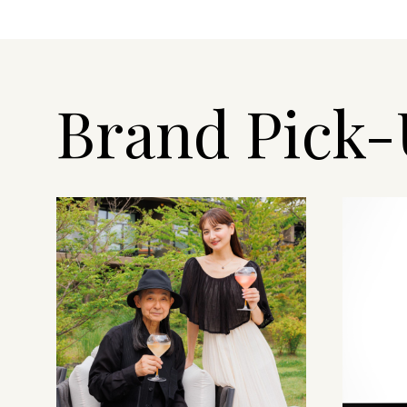
Brand Pick