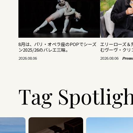
8月は、パリ・オペラ座のPOPでシーズ
エリーローズ＆
ン2025/26のバレエ三昧。
むヴーヴ・クリ
2026.08.06
2026.08.06
Promo
Tag Spotlig