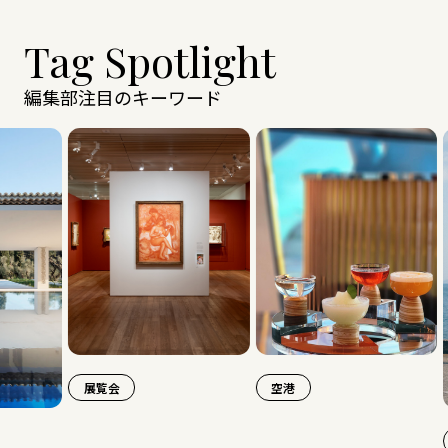
Tag Spotlight
編集部注目のキーワード
展覧会
空港
旅行