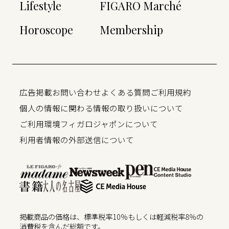
Lifestyle
FIGARO Marché
Horoscope
Membership
広告掲載
お問い合わせ
よくある質問
ご利用規約
個人の情報に関わる情報の取り扱いについて
ご利用環境
フィガロジャポンについて
利用者情報の外部送信について
掲載商品の価格は、標準税率10％もしくは軽減税率8％の
消費税を含んだ総額です。