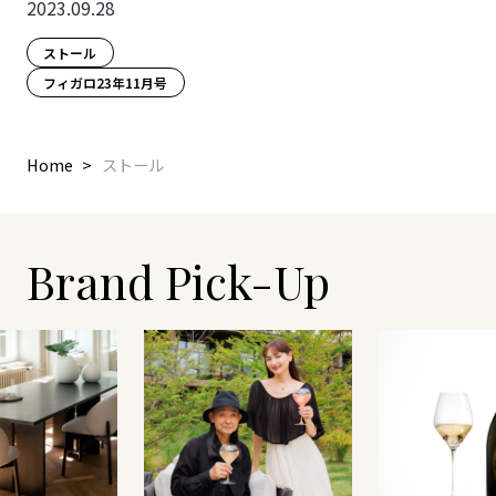
2023.09.28
ストール
フィガロ23年11月号
Home
ストール
Brand Pick-Up