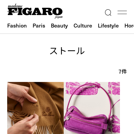
Fashion
Paris
Beauty
Culture
Lifestyle
Hor
ストール
7件