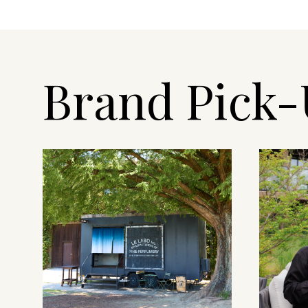
Brand Pick