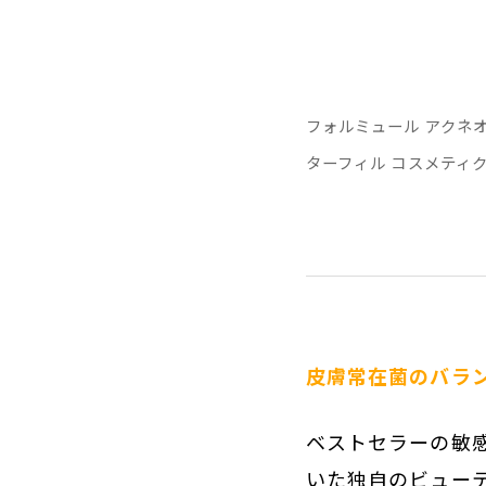
フォルミュール アクネオ
ターフィル コスメティ
皮膚常在菌のバラ
ベストセラーの敏
いた独自のビュー