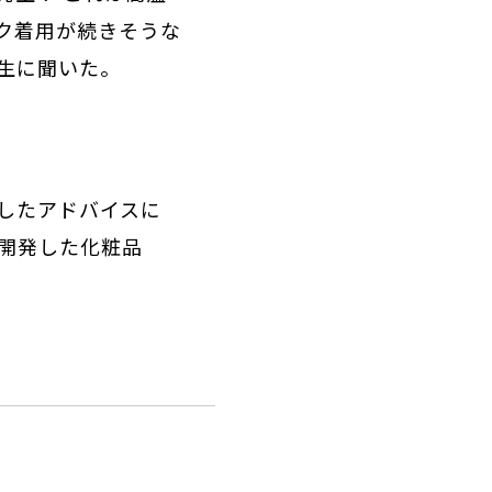
ク着用が続きそうな
生に聞いた。
したアドバイスに
開発した化粧品