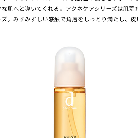
かな肌へと導いてくれる。アクネケアシリーズは肌荒
ーズ。みずみずしい感触で角層をしっとり満たし、皮