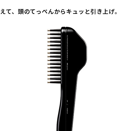
えて、頭のてっぺんからキュッと引き上げ。