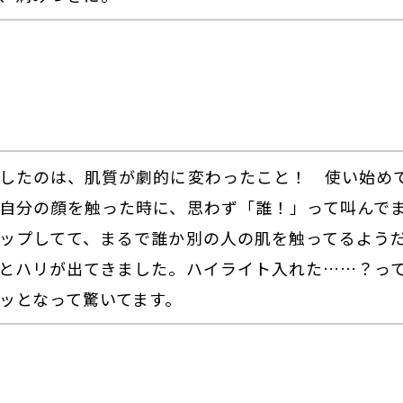
したのは、肌質が劇的に変わったこと！ 使い始めて
自分の顔を触った時に、思わず「誰！」って叫んで
ップしてて、まるで誰か別の人の肌を触ってるよう
とハリが出てきました。ハイライト入れた……？っ
ッとなって驚いてます。