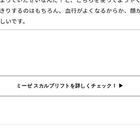
きりするのはもちろん、血行がよくなるからか、顔が
しいです。
ミーゼ スカルプリフトを詳しくチェック！ ▶