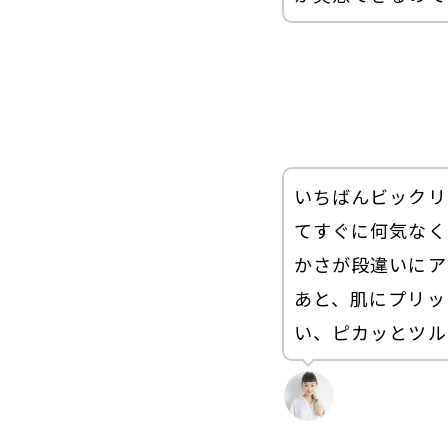
いちばんビックリ
てすぐに何気なく
かさが段違いにア
あと、肌にプリッ
い、ピカッとツル