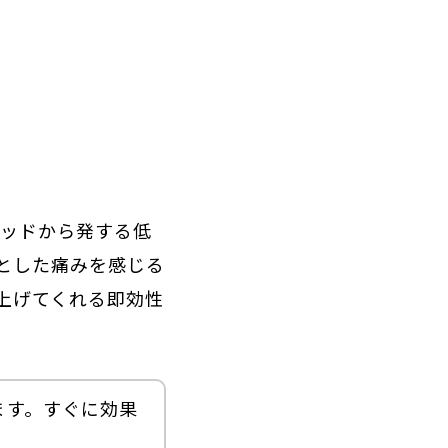
ヘッドから発する低
とした痛みを感じる
上げてくれる即効性
ます。すぐに効果