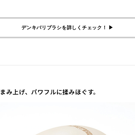
デンキバリブラシを詳しくチェック！ ▶
まみ上げ、パワフルに揉みほぐす。