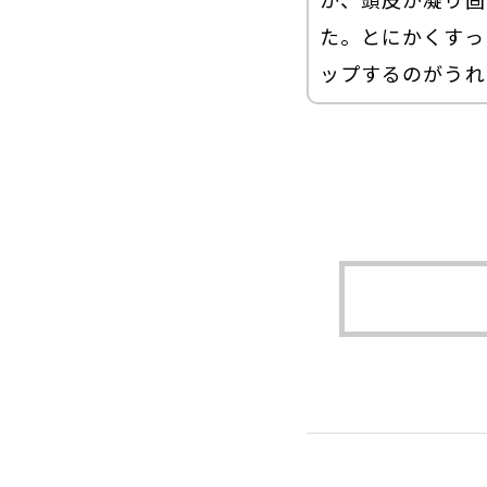
た。とにかくすっ
ップするのがうれ