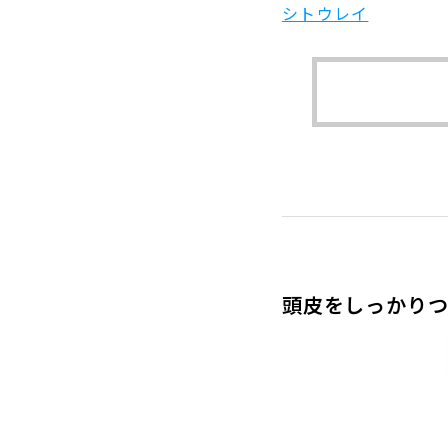
シトウレイ
頭皮をしっかりつ