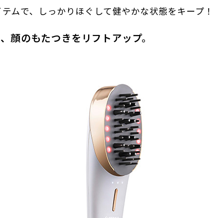
イテムで、しっかりほぐして健やかな状態をキープ！
て、顔のもたつきをリフトアップ。