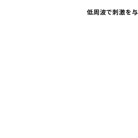
低周波で刺激を与