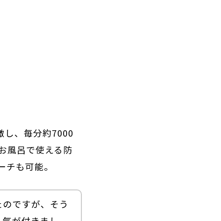
し、毎分約7000
お風呂で使える防
ーチも可能。
たのですが、そう
く気が付きまし