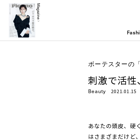
Magazine
Fash
ボーテスターの「
刺激で活性
Beauty
2021.01.15
あなたの頭皮、硬
はさまざまだけど