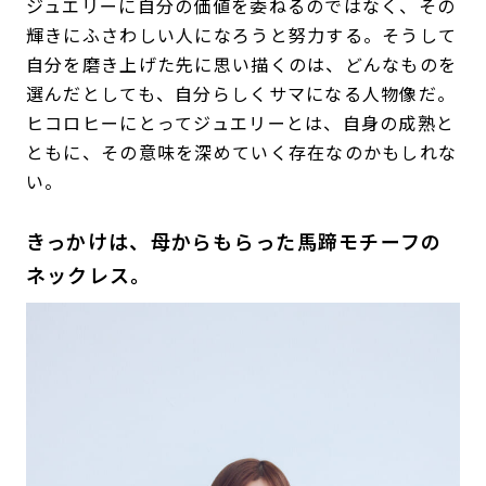
ジュエリーに自分の価値を委ねるのではなく、その
輝きにふさわしい人になろうと努力する。そうして
自分を磨き上げた先に思い描くのは、どんなものを
選んだとしても、自分らしくサマになる人物像だ。
ヒコロヒーにとってジュエリーとは、自身の成熟と
ともに、その意味を深めていく存在なのかもしれな
い。
きっかけは、母からもらった馬蹄モチーフの
ネックレス。