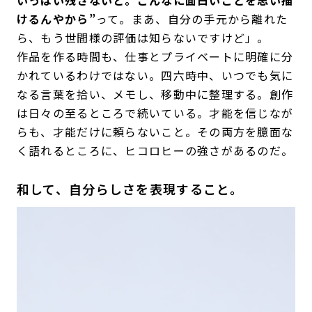
いっぱい残さないと。こんなに面白いことを思い描
けるんやから”
って。まあ、自分の手元から離れた
ら、もう世間様の評価は知らないですけど」。
作品を作る時間も、仕事とプライベートに明確に分
かれているわけではない。四六時中、いつでも気に
なる言葉を拾い、メモし、移動中に整理する。創作
は日々の至るところで続いている。才能を信じなが
らも、才能だけに頼らないこと。その両方を臆面な
く語れるところに、ヒコロヒーの強さがあるのだ。
和して、自分らしさを表現すること。