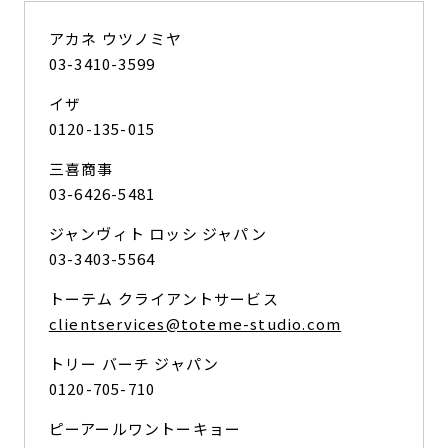
アカネ ウツノミヤ
03-3410-3599
イザ
0120-135-015
三喜商事
03-6426-5481
ジャンヴィト ロッシ ジャパン
03-3403-5564
トーテム クライアントサービス
clientservices@toteme-studio.com
トリー バーチ ジャパン
0120-705-710
ピーアールワントーキョー