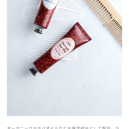
オーガニックホホバオイルなどを保湿成分として配合。ラ