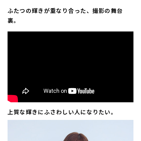
ふたつの輝きが重なり合った、撮影の舞台
裏。
上質な輝きにふさわしい人になりたい。