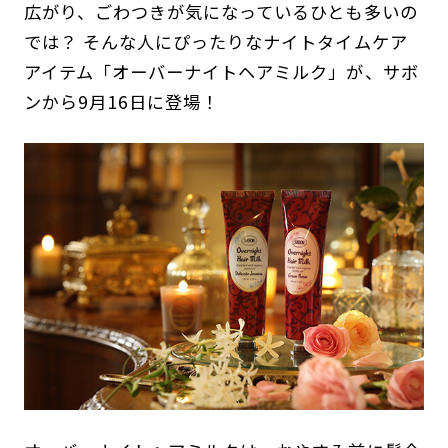
広がり、ごわつきが気になっているひとも多いの
では？ そんな人にぴったりなナイトタイムケア
アイテム「オーバーナイトヘアミルク」が、サボ
ンから9月16日に登場！