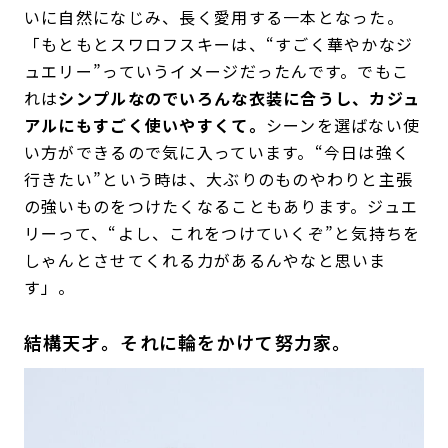
いに自然になじみ、長く愛用する一本となった。
「もともとスワロフスキーは、“すごく華やかなジ
ュエリー”っていうイメージだったんです。でもこ
れは
シンプルなのでいろんな衣装に合うし、カジュ
アルにもすごく使いやすくて。
シーンを選ばない使
い方ができるので気に入っています。“今日は強く
行きたい”という時は、大ぶりのものやわりと主張
の強いものをつけたくなることもあります。ジュエ
リーって、“よし、これをつけていくぞ”と気持ちを
しゃんとさせてくれる力があるんやなと思いま
す」。
結構天才。それに輪をかけて努力家。