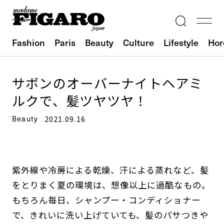
Fashion
Paris
Beauty
Culture
Lifestyle
Hor
サボンのオーバーナイトヘアミ
ルクで、髪ツヤツヤ！
Beauty
2021.09.16
紫外線や冷房による乾燥、汗による蒸れなど、髪
をとりまく夏の環境は、想像以上に過酷なもの。
もちろん毎日、シャンプー・コンディショナー
で、きれいに洗い上げていても、髪のパサつきや