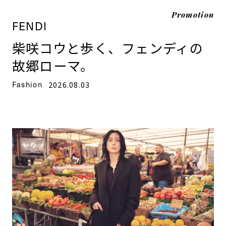
Promotion
FENDI
柴咲コウと歩く、フェンディの
故郷ローマ。
Fashion
2026.08.03