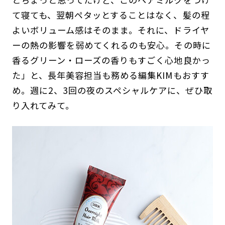
て寝ても、翌朝ペタッとすることはなく、髪の程
よいボリューム感はそのまま。それに、ドライヤ
ーの熱の影響を弱めてくれるのも安心。その時に
香るグリーン・ローズの香りもすごく心地良かっ
た」と、長年美容担当も務める編集KIMもおすす
め。週に2、3回の夜のスペシャルケアに、ぜひ取
り入れてみて。