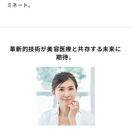
ミネート。
革新的技術が美容医療と共存する未来に
期待。