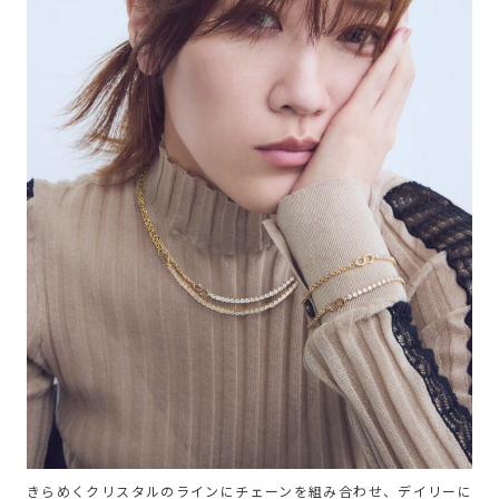
きらめくクリスタルのラインにチェーンを組み合わせ、デイリーに