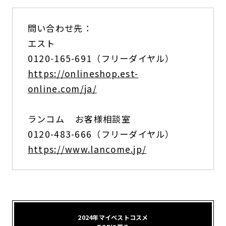
問い合わせ先：
エスト
0120-165-691（フリーダイヤル）
https://onlineshop.est-
online.com/ja/
ランコム お客様相談室
0120-483-666（フリーダイヤル）
https://www.lancome.jp/
2024年マイベストコスメ