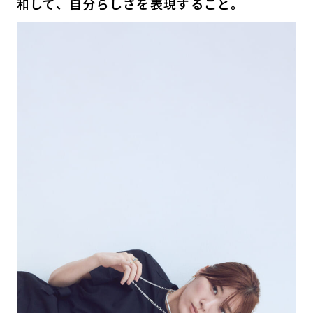
和して、自分らしさを表現すること。