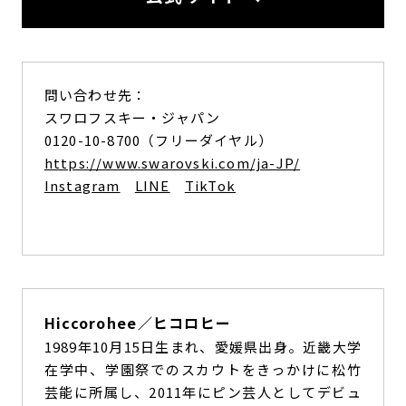
問い合わせ先：
スワロフスキー・ジャパン
0120-10-8700（フリーダイヤル）
https://www.swarovski.com/ja-JP/
Instagram
LINE
TikTok
Hiccorohee／ヒコロヒー
1989年10月15日生まれ、愛媛県出身。近畿大学
在学中、学園祭でのスカウトをきっかけに松竹
芸能に所属し、2011年にピン芸人としてデビュ