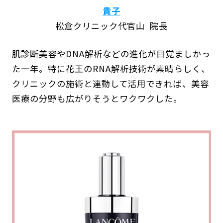
貴子
松倉クリニック代官山 院長
肌診断美容やDNA解析などの進化が目覚ましかっ
た一年。特に花王のRNA解析技術が素晴らしく、
クリニックの施術と連動して活用できれば、美容
医療の分野も広がりそうとワクワクした。