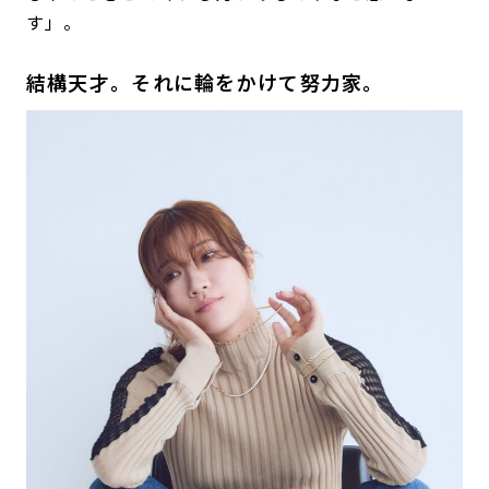
す」。
結構天才。それに輪をかけて努力家。