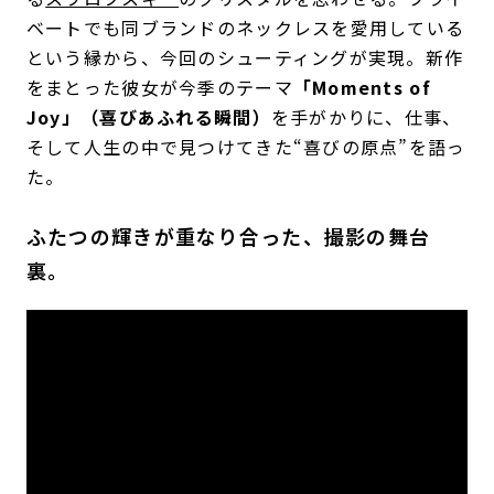
ベートでも同ブランドのネックレスを愛用している
という縁から、今回のシューティングが実現。新作
をまとった彼女が今季のテーマ
「Moments of
Joy」（喜びあふれる瞬間）
を手がかりに、仕事、
そして人生の中で見つけてきた“喜びの原点”を語っ
た。
ふたつの輝きが重なり合った、撮影の舞台
裏。