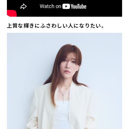
上質な輝きにふさわしい人になりたい。