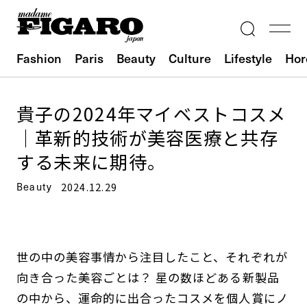
Fashion
Paris
Beauty
Culture
Lifestyle
Hor
貴子の2024年マイベストコスメ
｜革新的技術が美容医療と共存
する未来に期待。
Beauty
2024.12.29
世の中の美容事情から注目したこと、それぞれが
向き合った美容ごとは？ 星の数ほどある新製品
の中から、運命的に出合ったコスメを個人賞にノ