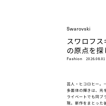
Swarovski
スワロフスキ
の原点を探
Fashion
2026.08.01
芸人・ヒコロヒー。
多面体の輝きは、光
ライベートでも同ブ
現。新作をまとった