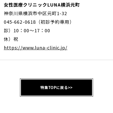
女性医療クリニックLUNA横浜元町
神奈川県横浜市中区元町1-32
045-662-0618（初診予約専用）
診）10：00～17：00
休）祝
https://www.luna-clinic.jp/
特集TOPに戻る>>