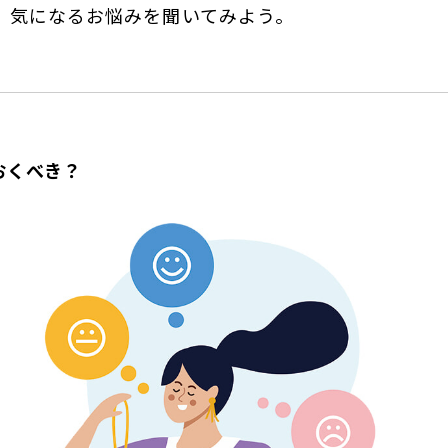
、気になるお悩みを聞いてみよう。
おくべき？