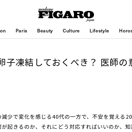
ion
Paris
Beauty
Culture
Lifestyle
Horo
卵子凍結しておくべき？ 医師の
減少で変化を感じる40代の一方で、不安を覚える20
何が起きるのか、それにどう対応すればいいのか、知