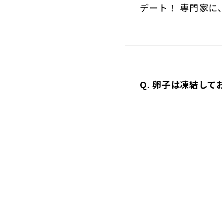
デート！ 専門家に
Q. 卵子は凍結して