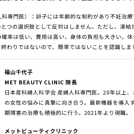
人科専門医）：卵子には年齢的な制約があり不妊治療
ひとつの選択肢として反対はしません。ただし、凍結
の確率は低い、費用は高い、身体の負担も大きい。体
で終わりではないので、簡単ではないことを認識しま
福山千代子
MET BEAUTY CLINIC 院長
日本産科婦人科学会 産婦人科専門医。20年以上
の女性の悩みに真摯に向き合う。最新機器を導入
期障害の治療も積極的に行う。2021年より現職。
メットビューティクリニック