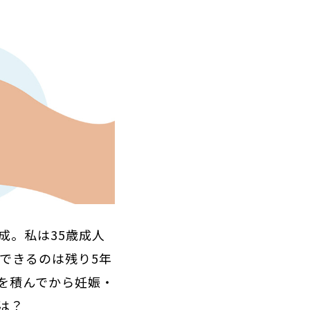
成。私は35歳成人
できるのは残り5年
を積んでから妊娠・
は？