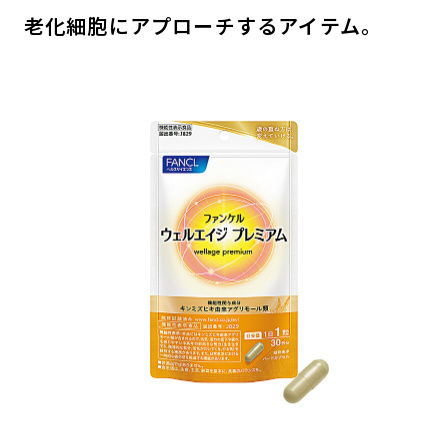
老化細胞にアプローチするアイテム。