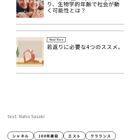
り、生物学的年齢で社会が動
く可能性とは？
Read More
若返りに必要な4つのススメ。
text: Naho Sasaki
シャネル
100年美容
エスト
クラランス