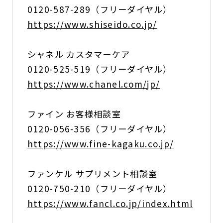
0120-587-289（フリーダイヤル）
https://www.shiseido.co.jp/
シャネル カスタマーケア
0120-525-519（フリーダイヤル）
https://www.chanel.com/jp/
ファイン お客様相談室
0120-056-356（フリーダイヤル）
https://www.fine-kagaku.co.jp/
ファンケル サプリメント相談室
0120-750-210（フリーダイヤル）
https://www.fancl.co.jp/index.html