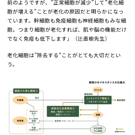
前のようですが、”正常細胞が減少”して”老化細
胞が増える”ことが老化の原因だと明らかになっ
ています。幹細胞も免疫細胞も神経細胞もみな細
胞。つまり細胞が老化すれば、肌や脳の機能だけ
でなく免疫も低下します」（辻直樹先生）
老化細胞は”除去する”ことがとても大切だとい
う。