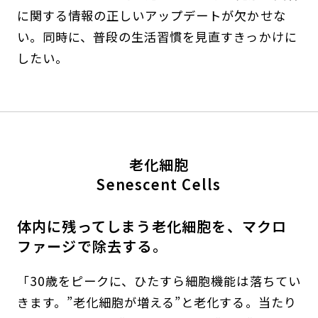
に関する情報の正しいアップデートが欠かせな
い。同時に、普段の生活習慣を見直すきっかけに
したい。
老化細胞
Senescent Cells
体内に残ってしまう老化細胞を、マクロ
ファージで除去する。
「30歳をピークに、ひたすら細胞機能は落ちてい
きます。”老化細胞が増える”と老化する。当たり