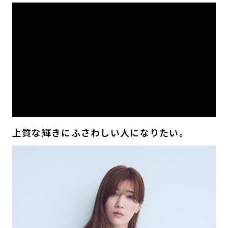
上質な輝きにふさわしい人になりたい。