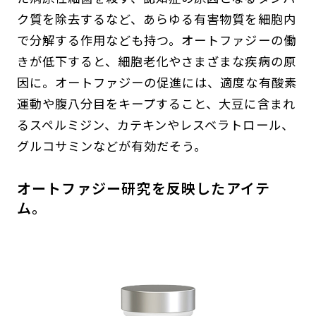
ク質を除去するなど、あらゆる有害物質を細胞内
で分解する作用なども持つ。オートファジーの働
きが低下すると、細胞老化やさまざまな疾病の原
因に。オートファジーの促進には、適度な有酸素
運動や腹八分目をキープすること、大豆に含まれ
るスペルミジン、カテキンやレスベラトロール、
グルコサミンなどが有効だそう。
オートファジー研究を反映したアイテ
ム。