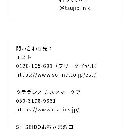
＠tsujiclinic
問い合わせ先：
エスト
0120-165-691（フリーダイヤル）
https://www.sofina.co.jp/est/
クラランス カスタマーケア
050-3198-9361
https://www.clarins.jp/
SHISEIDOお客さま窓口