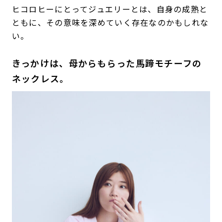
ヒコロヒーにとってジュエリーとは、自身の成熟と
ともに、その意味を深めていく存在なのかもしれな
い。
きっかけは、母からもらった馬蹄モチーフの
ネックレス。