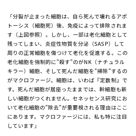
「分裂が止まった細胞は、自ら死んで壊れるアポ
トーシス（細胞死）後、免疫によって排除されま
す（上図参照）。しかし、一部は老化細胞として
残ってしまい、炎症性物質を分泌（SASP）して
周りの正常細胞を傷つけて老化を促進する。この
老化細胞を強制的に”殺す”のがNK（ナチュラル
キラー）細胞、そして死んだ細胞を”掃除”するの
がマクロファージ。細胞は、いわば『定数制』で
す。死んだ細胞が居座ったままでは、幹細胞も新
しい細胞がつくれません。セネッセンス研究にお
いて老化細胞の”除去”が重要視される理由はここ
にあります。マクロファージには、私も特に注目
しています」