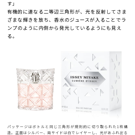
す」
有機的に連なる二等辺三角形が、光を反射してさま
ざまな輝きを放ち、香水のジュースが入ることでラ
ンプのように内側から発光しているようにも見え
る。
パッケージはボトルと同じ三角形が規則的に切り取られた1枚構
造。正面はシルバー、両サイドは白でレイヤーし、光があふれ出る