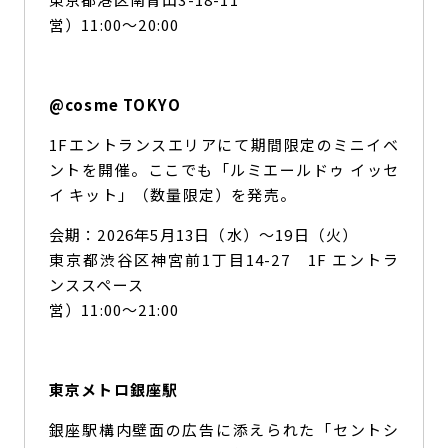
営）11:00～20:00
@cosme TOKYO
1Fエントランスエリアにて期間限定のミニイベ
ントを開催。ここでも「ルミエールドゥ イッセ
イ キット」（数量限定）を発売。
会期：2026年5月13日（水）〜19日（火）
東京都渋谷区神宮前1丁目14-27 1F エントラ
ンススペース
営）11:00～21:00
東京メトロ銀座駅
銀座駅構内壁面の広告に添えられた「セントシ