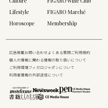
Culture
FIGARO Wine Club
Lifestyle
FIGARO Marché
Horoscope
Membership
広告掲載
お問い合わせ
よくある質問
ご利用規約
個人の情報に関わる情報の取り扱いについて
ご利用環境
フィガロジャポンについて
利用者情報の外部送信について