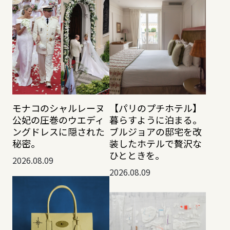
モナコのシャルレーヌ
【パリのプチホテル】
公妃の圧巻のウエディ
暮らすように泊まる。
ングドレスに隠された
ブルジョアの邸宅を改
秘密。
装したホテルで贅沢な
ひとときを。
2026.08.09
2026.08.09