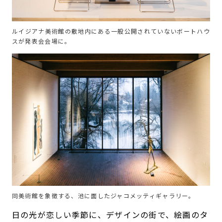
ルイジアナ美術館の敷地内にある一般公開されていないボートハウ
スが発表会会場に。
同美術館を象徴する、池に面したジャコメッティギャラリー。
日の光が恋しい季節に、デザインの街で、絵画のタ