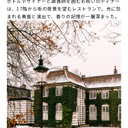
ボトルデザイナーと調香師を囲むお祝いのディナー
は、17階から街の夜景を望むレストランで。光に包
まれる美食と演出で、香りの記憶が一層深まった。