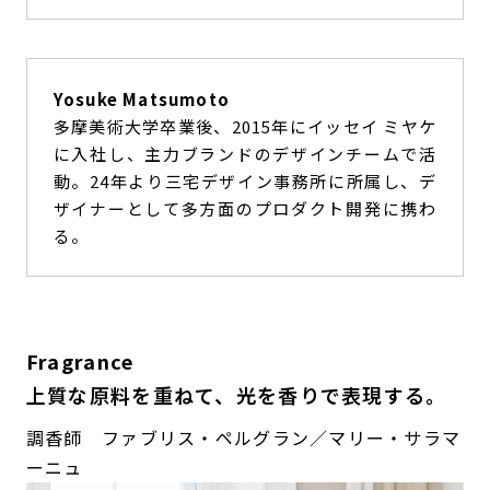
Yosuke Matsumoto
多摩美術大学卒業後、2015年にイッセイ ミヤケ
に入社し、主力ブランドのデザインチームで活
動。24年より三宅デザイン事務所に所属し、デ
ザイナーとして多方面のプロダクト開発に携わ
る。
Fragrance
上質な原料を重ねて、光を香りで表現する。
調香師 ファブリス・ペルグラン／マリー・サラマ
ーニュ