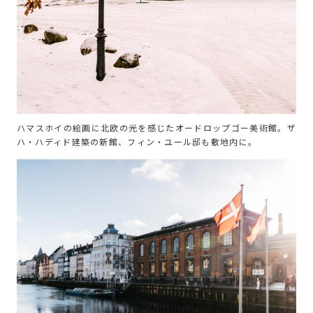
ハマスホイの絵画に北欧の光を感じたオードロップゴー美術館。ザ
ハ・ハディド建築の新館、フィン・ユール邸も敷地内に。