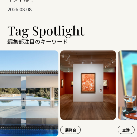
2026.08.08
Tag Spotlight
編集部注目のキーワード
展覧会
空港