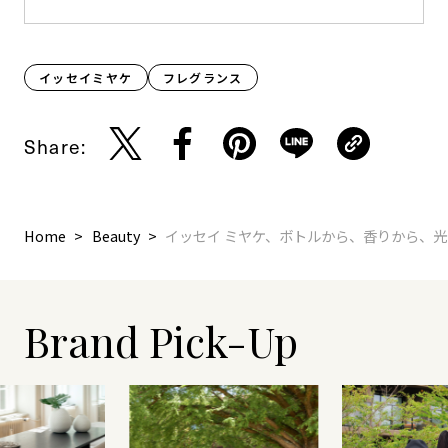
イッセイミヤケ
フレグランス
Share:
Home
Beauty
イッセイ ミヤケ、ボトルから、香りから、
Brand Pick-Up