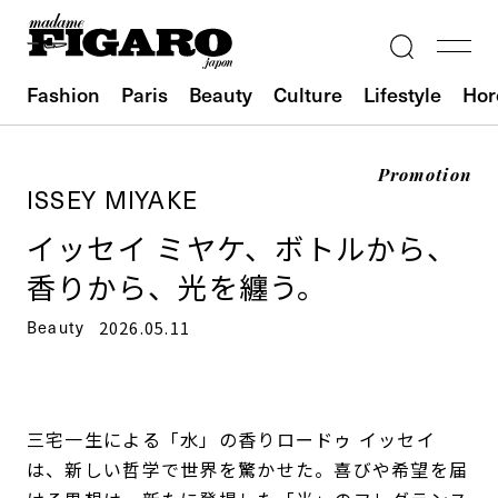
Fashion
Paris
Beauty
Culture
Lifestyle
Hor
Promotion
ISSEY MIYAKE
イッセイ ミヤケ、ボトルから、
香りから、光を纏う。
Beauty
2026.05.11
三宅一生による「水」の香りロードゥ イッセイ
は、新しい哲学で世界を驚かせた。喜びや希望を届