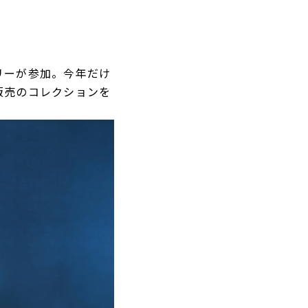
リーが参加。今年だけ
販売のコレクションを