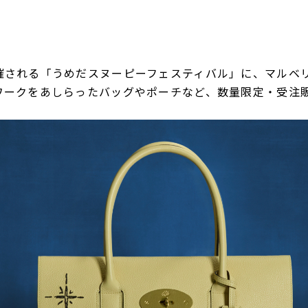
催される「うめだスヌーピーフェスティバル」に、マルベ
ワークをあしらったバッグやポーチなど、数量限定・受注