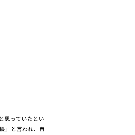
と思っていたとい
女優」と言われ、自