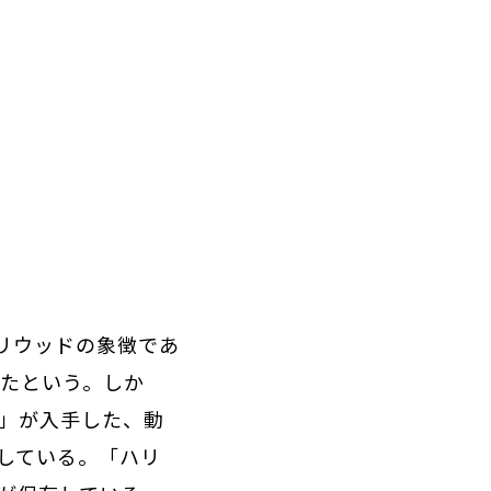
リウッドの象徴であ
ったという。しか
Z」が入手した、動
している。「ハリ