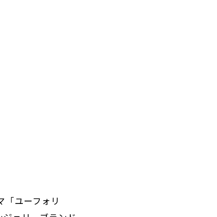
マ「ユーフォリ