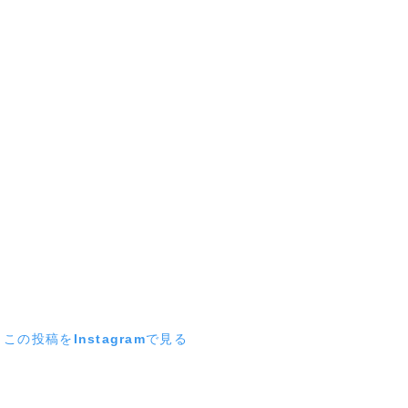
この投稿をInstagramで見る