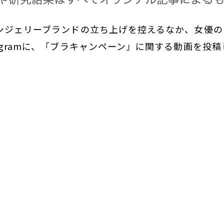
ランジェリーブランドの立ち上げを控えるなか、女優
tagramに、「ブラキャンペーン」に関する動画を投