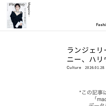
Magazine
Fash
ランジェリ
ニー、ハリ
Culture
2026.01.28