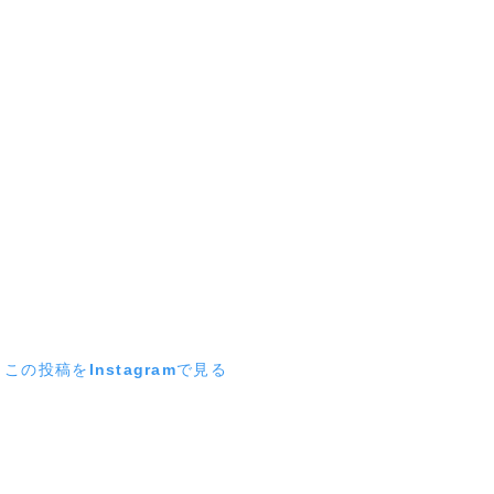
この投稿をInstagramで見る