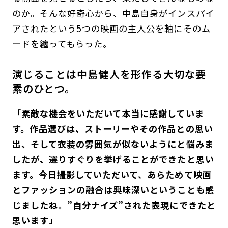
のか。そんな好奇心から、中島自身がインスパイ
アされたという5つの映画の主人公を軸にそのム
ードを纏ってもらった。
演じることは中島健人を形作る大切な要
素のひとつ。
「素敵な機会をいただいて本当に感謝していま
す。作品選びは、ストーリーやその作品との思い
出、そして衣装の雰囲気が似ないようにと悩みま
したが、選りすぐりを挙げることができたと思い
ます。今日撮影していただいて、あらためて映画
とファッションの融合は興味深いということも感
じましたね。”自分ナイズ”された表現にできたと
思います」