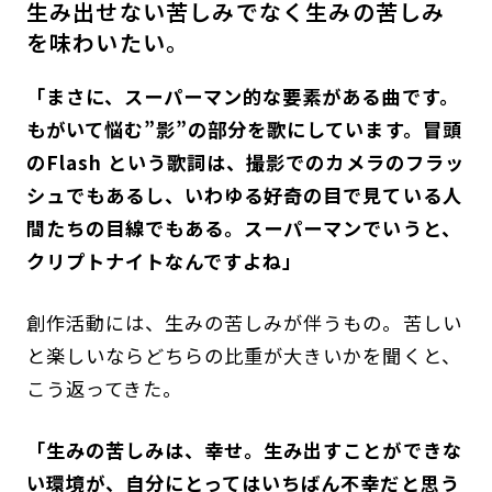
生み出せない苦しみでなく生みの苦しみ
を味わいたい。
「まさに、スーパーマン的な要素がある曲です。
もがいて悩む”影”の部分を歌にしています。冒頭
のFlash という歌詞は、撮影でのカメラのフラッ
シュでもあるし、いわゆる好奇の目で見ている人
間たちの目線でもある。スーパーマンでいうと、
クリプトナイトなんですよね」
創作活動には、生みの苦しみが伴うもの。苦しい
と楽しいならどちらの比重が大きいかを聞くと、
こう返ってきた。
「生みの苦しみは、幸せ。生み出すことができな
い環境が、自分にとってはいちばん不幸だと思う