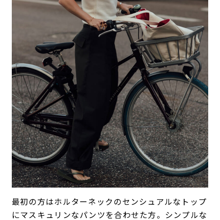
最初の方はホルターネックのセンシュアルなトップ
にマスキュリンなパンツを合わせた方。シンプルな