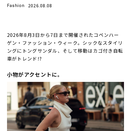
Fashion
2026.08.08
2026年8月3日から7日まで開催されたコペンハー
ゲン・ファッション・ウィーク。シックなスタイリ
ングにトングサンダル、そして移動はカゴ付き自転
車がトレンド!?
小物がアクセントに。