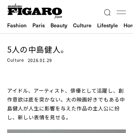
Fashion
Paris
Beauty
Culture
Lifestyle
Hor
5人の中島健人。
Culture
2026.01.29
アイドル、アーティスト、俳優として活躍し、創
作意欲は底を突かない。大の映画好きでもある中
島健人が人生に影響を与えた作品の主人公に扮
し、新しい表情を見せる。