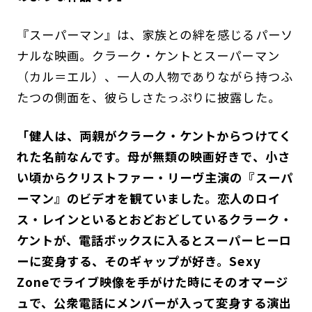
『スーパーマン』は、家族との絆を感じるパーソ
ナルな映画。クラーク・ケントとスーパーマン
（カル＝エル）、一人の人物でありながら持つふ
たつの側面を、彼らしさたっぷりに披露した。
「健人は、両親がクラーク・ケントからつけてく
れた名前なんです。母が無類の映画好きで、小さ
い頃からクリストファー・リーヴ主演の『スーパ
ーマン』のビデオを観ていました。恋人のロイ
ス・レインといるとおどおどしているクラーク・
ケントが、電話ボックスに入るとスーパーヒーロ
ーに変身する、そのギャップが好き。Sexy
Zoneでライブ映像を手がけた時にそのオマージ
ュで、公衆電話にメンバーが入って変身する演出