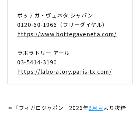
ボッテガ・ヴェネタ ジャパン
0120-60-1966（フリーダイヤル）
https://www.bottegaveneta.com/
ラボラトリー アール
03-5414-3190
https://laboratory.paris-tx.com/
＊「フィガロジャポン」2026年
3月号
より抜粋