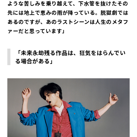
ような苦しみを乗り越えて、下水管を抜けたその
先には地上で恵みの雨が降っている。脱獄劇では
あるのですが、あのラストシーンは人生のメタフ
ァーだと思っています」
「未来永劫残る作品は、狂気をはらんでい
る場合がある」