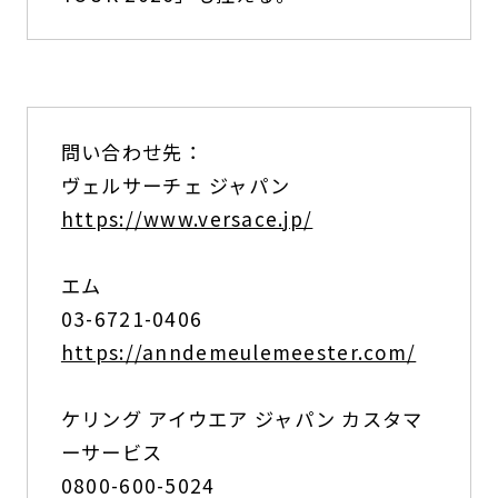
問い合わせ先：
ヴェルサーチェ ジャパン
https://www.versace.jp/
エム
03-6721-0406
https://anndemeulemeester.com/
ケリング アイウエア ジャパン カスタマ
ーサービス
0800-600-5024