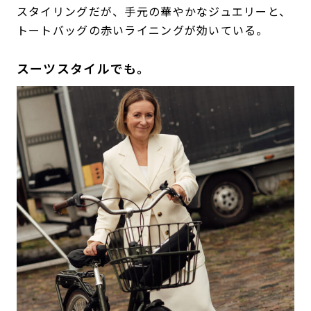
スタイリングだが、手元の華やかなジュエリーと、
トートバッグの赤いライニングが効いている。
スーツスタイルでも。