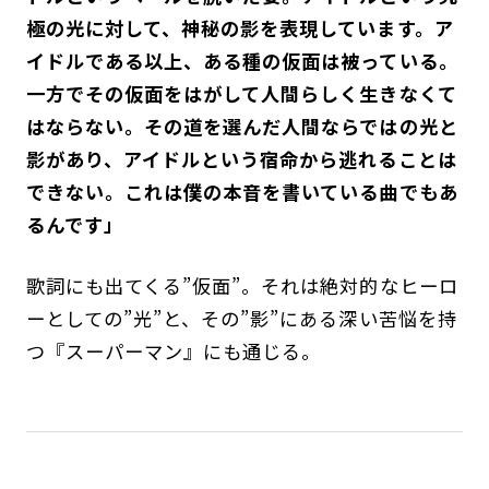
極の光に対して、神秘の影を表現しています。ア
イドルである以上、ある種の仮面は被っている。
一方でその仮面をはがして人間らしく生きなくて
はならない。その道を選んだ人間ならではの光と
影があり、アイドルという宿命から逃れることは
できない。これは僕の本音を書いている曲でもあ
るんです」
歌詞にも出てくる”仮面”。それは絶対的なヒーロ
ーとしての”光”と、その”影”にある深い苦悩を持
つ『スーパーマン』にも通じる。