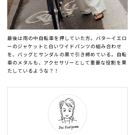
最後は雨の中自転車を押していた方。バターイエロ
ーのジャケットと白いワイドパンツの組み合わせ
を、バッグとサンダルの黒で引き締めている。自転
車のメタルも、アクセサリーとして重要な役割を果
たしているような？！