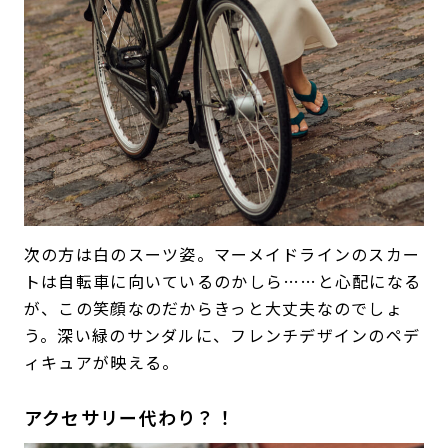
次の方は白のスーツ姿。マーメイドラインのスカー
トは自転車に向いているのかしら……と心配になる
が、この笑顔なのだからきっと大丈夫なのでしょ
う。深い緑のサンダルに、フレンチデザインのペデ
ィキュアが映える。
アクセサリー代わり？！