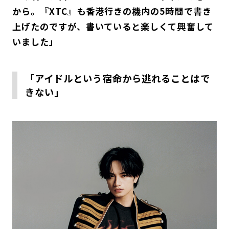
から。『XTC』も香港行きの機内の5時間で書き
上げたのですが、書いていると楽しくて興奮して
いました」
「アイドルという宿命から逃れることはで
きない」