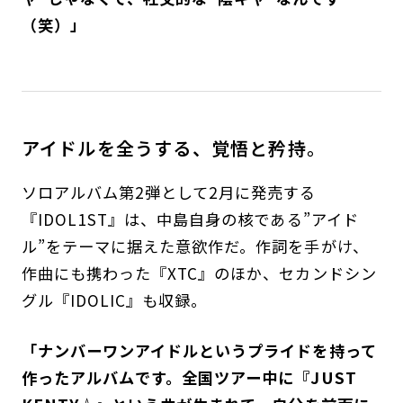
（笑）」
アイドルを全うする、覚悟と矜持。
ソロアルバム第2弾として2月に発売する
『IDOL1ST』は、中島自身の核である”アイド
ル”をテーマに据えた意欲作だ。作詞を手がけ、
作曲にも携わった『XTC』のほか、セカンドシン
グル『IDOLIC』も収録。
「ナンバーワンアイドルというプライドを持って
作ったアルバムです。全国ツアー中に『JUST